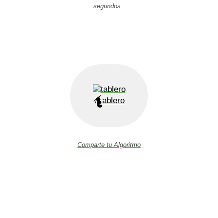
segundos
ablero
Comparte tu Algoritmo