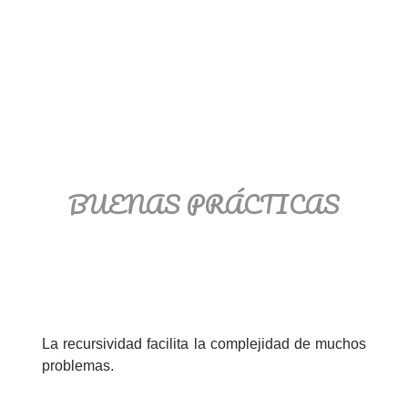
BUENAS PRÁCTICAS
La recursividad facilita la complejidad de muchos
problemas.