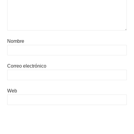
Nombre
Correo electrónico
Web