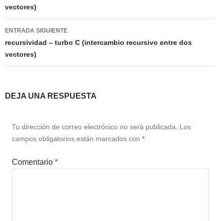
vectores)
entradas
ENTRADA SIGUIENTE
recursividad – turbo C (intercambio recursivo entre dos
vectores)
DEJA UNA RESPUESTA
Tu dirección de correo electrónico no será publicada.
Los
campos obligatorios están marcados con
*
Comentario
*