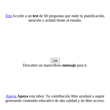
Test
Accede a un
test
de 60 preguntas que mide tu planificación,
atención y actitud frente al estudio.
Lee
Descubre un maravilloso
mensaje
para ti.
Apoya
Apoya
esta labor. Tu contribución libre ayudará a seguir
generando contenido educativo de alta calidad y de libre acceso.