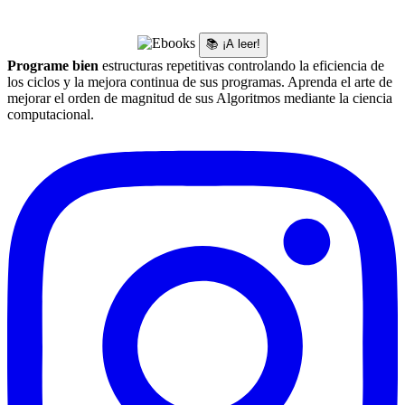
📚 ¡A leer!
Programe bien
estructuras repetitivas controlando la eficiencia de
los ciclos y la mejora continua de sus programas. Aprenda el arte de
mejorar el orden de magnitud de sus Algoritmos mediante la ciencia
computacional.