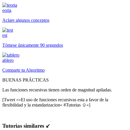
eoria
Aclare algunos conceptos
est
Tómese únicamente 90 segundos
ablero
Comparte tu Algoritmo
BUENAS PRÁCTICAS
Las funciones recursivas tienen orden de magnitud apiladas.
[Tweet «»El uso de funciones recursivas esta a favor de la
flexibilidad y la estandarizacion» #Tutorias ☺»]
Tutorias similares ↙