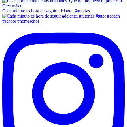
Cada minuto es hora de seguir adelante. #tutorias