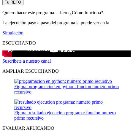
Tu RETO
Quiero hacer este programa… Pero ¿Cómo funciona?
La ejecución paso a paso del programa la puede ver en la
Simulación
ESCUCHANDO
Suscribete a nuestro canal
AMPLIAR ESCUCHANDO
Figura. programacion en python: funcion numero primo
recursivo
Figura. resultado ejecucion programa: funcion numero
primo recursivo
EVALUAR APLICANDO