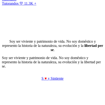
Tutorandos
💛 11.3K +
Soy ser viviente y patrimonio de vida. No soy doméstico y
represento la historia de la naturaleza, su evolución y la
libertad per
se
.
Soy ser viviente y patrimonio de vida. No soy doméstico y
represento la historia de la naturaleza, su evolución y la libertad per
se.
S
♥
y Sintiente