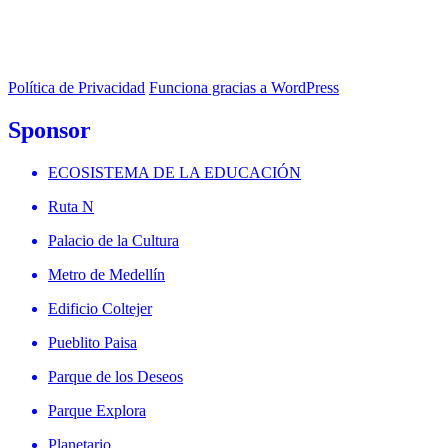
Política de Privacidad
Funciona gracias a WordPress
Sponsor
ECOSISTEMA DE LA EDUCACIÓN
Ruta N
Palacio de la Cultura
Metro de Medellín
Edificio Coltejer
Pueblito Paisa
Parque de los Deseos
Parque Explora
Planetario