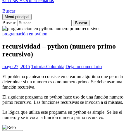
© 11.3K +
Ocultar temarios
Buscar
Menú principal
Buscar:
programación en python
recursividad – python (numero primo
recursivo)
mayo 27, 2015
TutoriasColombia
Deja un comentario
El problema planteado consiste en crear un algoritmo que permita
determinar si un numero es o no numero primo. Se debe usar una
función recursiva.
El siguiente programa en python hace uso de una función numero
primo recursivo. Las funciones recursivas se invocan a si mismas.
La lógica que utiliza este programa en python es simple. Se lee el
numero y se invoca la función numero primo recursivo.