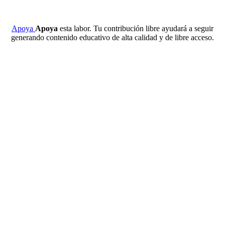
Apoya
Apoya
esta labor. Tu contribución libre ayudará a seguir
generando contenido educativo de alta calidad y de libre acceso.