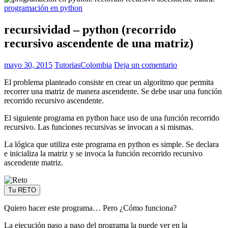
programación en python
recursividad – python (recorrido
recursivo ascendente de una matriz)
mayo 30, 2015
TutoriasColombia
Deja un comentario
El problema planteado consiste en crear un algoritmo que permita
recorrer una matriz de manera ascendente. Se debe usar una función
recorrido recursivo ascendente.
El siguiente programa en python hace uso de una función recorrido
recursivo. Las funciones recursivas se invocan a si mismas.
La lógica que utiliza este programa en python es simple. Se declara
e inicializa la matriz y se invoca la función recorrido recursivo
ascendente matriz.
Tu RETO
Quiero hacer este programa… Pero ¿Cómo funciona?
La ejecución paso a paso del programa la puede ver en la