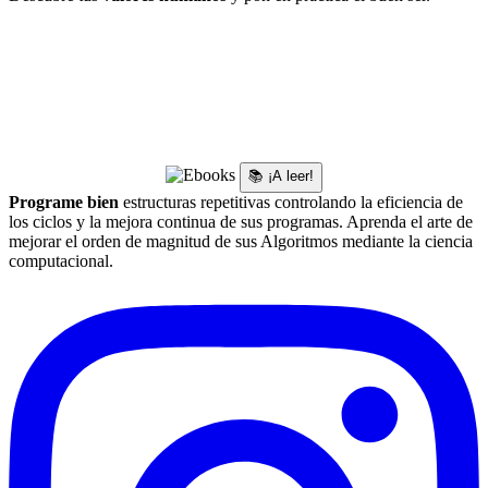
📚 ¡A leer!
Programe bien
estructuras repetitivas controlando la eficiencia de
los ciclos y la mejora continua de sus programas. Aprenda el arte de
mejorar el orden de magnitud de sus Algoritmos mediante la ciencia
computacional.