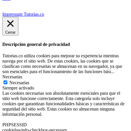
Impressum Tutorias.co
Cerrar
Descripción general de privacidad
Tutorias.co utiliza cookies para mejorar su experiencia mientras
navega por el sitio web. De estas cookies, las cookies que se
clasifican como necesarias se almacenan en su navegador, ya que
son esenciales para el funcionamiento de las funciones bási
...
Necesarias
Necesarias
Siempre activado
Las cookies necesarias son absolutamente esenciales para que el
sitio web funcione correctamente. Esta categoría solo incluye
cookies que garantizan funcionalidades básicas y características de
seguridad del sitio web. Estas cookies no almacenan ninguna
información personal.
PHPSESSID
cookielawinfo-checkbox-necessary