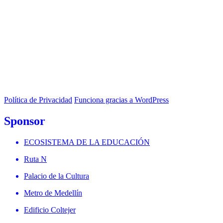
Política de Privacidad
Funciona gracias a WordPress
Sponsor
ECOSISTEMA DE LA EDUCACIÓN
Ruta N
Palacio de la Cultura
Metro de Medellín
Edificio Coltejer