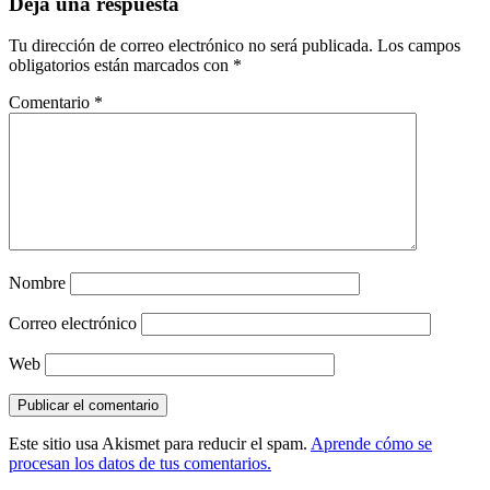
Deja una respuesta
Tu dirección de correo electrónico no será publicada.
Los campos
obligatorios están marcados con
*
Comentario
*
Nombre
Correo electrónico
Web
Este sitio usa Akismet para reducir el spam.
Aprende cómo se
procesan los datos de tus comentarios.