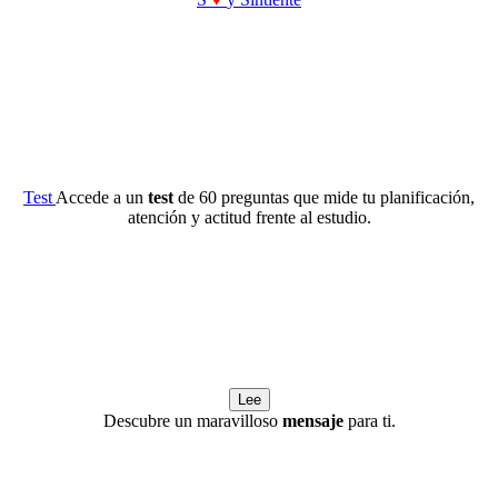
Test
Accede a un
test
de 60 preguntas que mide tu planificación,
atención y actitud frente al estudio.
Lee
Descubre un maravilloso
mensaje
para ti.