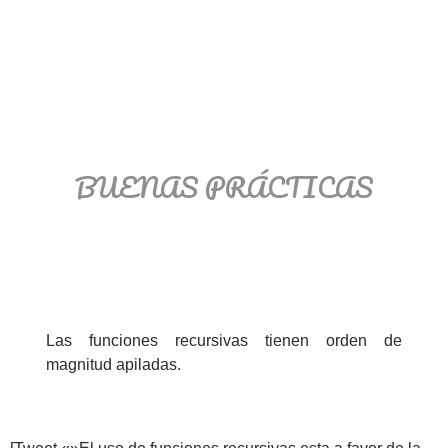
BUENAS PRÁCTICAS
Las funciones recursivas tienen orden de
magnitud apiladas.