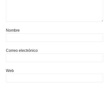
Nombre
Correo electrónico
Web