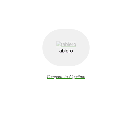
ablero
Comparte tu Algoritmo