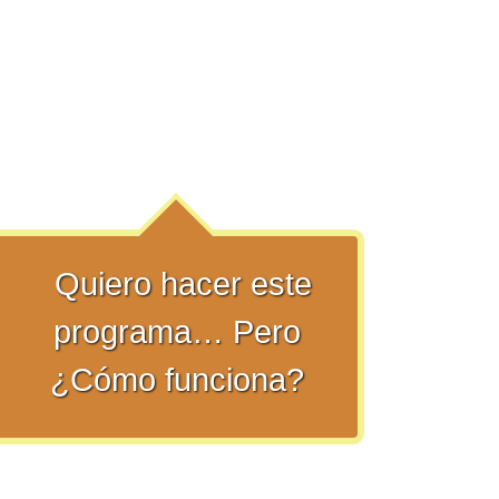
Quiero hacer este
programa… Pero
¿Cómo funciona?