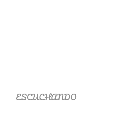
ESCUCHANDO