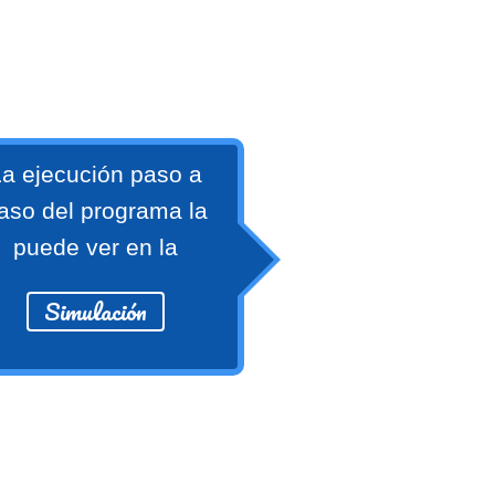
a ejecución paso a
aso del programa la
puede ver en la
Simulación