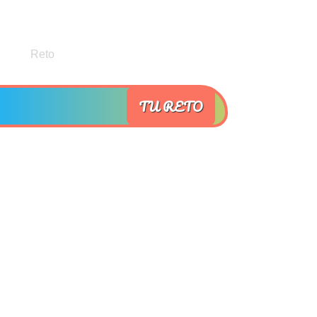
TU RETO