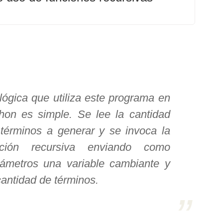
lógica que utiliza este programa en
hon es simple. Se lee la cantidad
términos a generar y se invoca la
nción recursiva enviando como
ámetros una variable cambiante y
cantidad de términos.