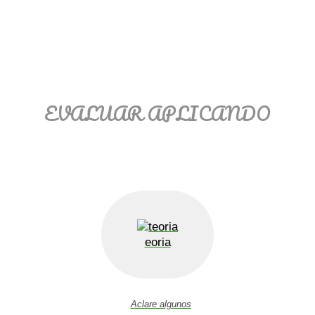
EVALUAR APLICANDO
eoria
Aclare algunos