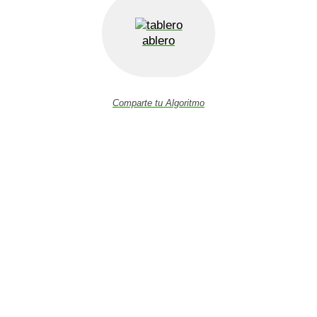
ablero
Comparte tu Algoritmo