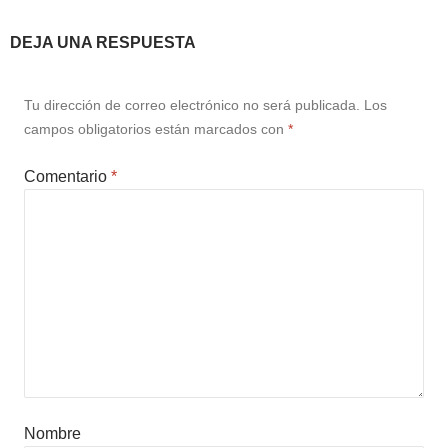
DEJA UNA RESPUESTA
Tu dirección de correo electrónico no será publicada.
Los
campos obligatorios están marcados con
*
Comentario
*
Nombre