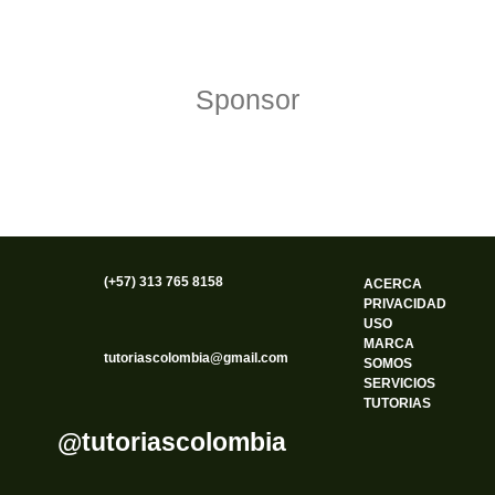
Sponsor
(+57) 313 765 8158
ACERCA
PRIVACIDAD
USO
MARCA
tutoriascolombia@gmail.com
SOMOS
SERVICIOS
TUTORIAS
@tutoriascolombia