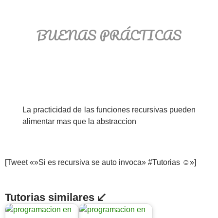
BUENAS PRÁCTICAS
La practicidad de las funciones recursivas pueden
alimentar mas que la abstraccion
[Tweet «»Si es recursiva se auto invoca» #Tutorias ☺»]
Tutorias similares ↙