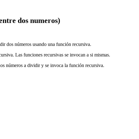
 entre dos numeros)
idir dos números usando una función recursiva.
ursiva. Las funciones recursivas se invocan a si mismas.
dos números a dividir y se invoca la función recursiva.