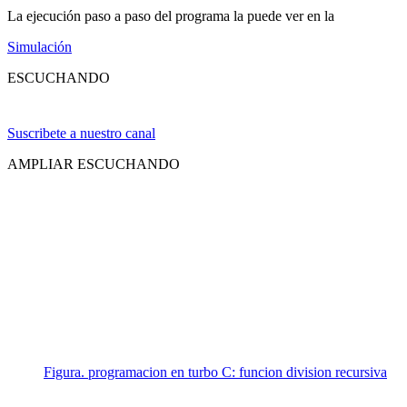
La ejecución paso a paso del programa la puede ver en la
Simulación
ESCUCHANDO
Suscribete a nuestro canal
AMPLIAR ESCUCHANDO
Figura. programacion en turbo C: funcion division recursiva