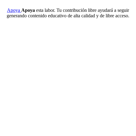
Apoya
Apoya
esta labor. Tu contribución libre ayudará a seguir
generando contenido educativo de alta calidad y de libre acceso.