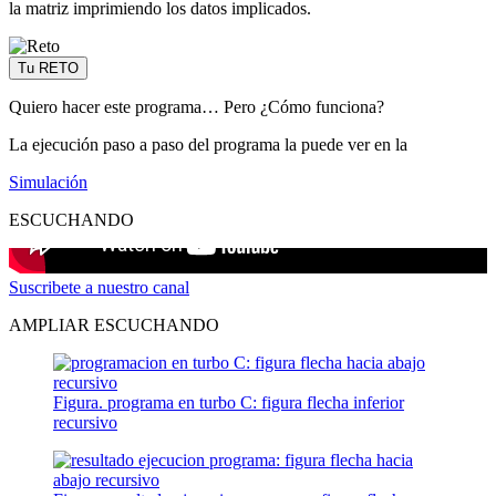
la matriz imprimiendo los datos implicados.
Tu RETO
Quiero hacer este programa… Pero ¿Cómo funciona?
La ejecución paso a paso del programa la puede ver en la
Simulación
ESCUCHANDO
Suscribete a nuestro canal
AMPLIAR ESCUCHANDO
Figura. programa en turbo C: figura flecha inferior
recursivo