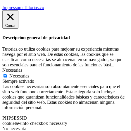
Impressum Tutorias.co
Cerrar
Descripción general de privacidad
Tutorias.co utiliza cookies para mejorar su experiencia mientras
navega por el sitio web. De estas cookies, las cookies que se
clasifican como necesarias se almacenan en su navegador, ya que
son esenciales para el funcionamiento de las funciones bási
...
Necesarias
Necesarias
Siempre activado
Las cookies necesarias son absolutamente esenciales para que el
sitio web funcione correctamente. Esta categoría solo incluye
cookies que garantizan funcionalidades básicas y características de
seguridad del sitio web. Estas cookies no almacenan ninguna
información personal.
PHPSESSID
cookielawinfo-checkbox-necessary
No necesaria