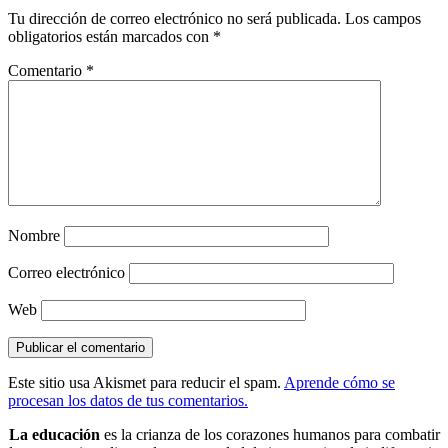
Tu dirección de correo electrónico no será publicada.
Los campos
obligatorios están marcados con
*
Comentario
*
Nombre
Correo electrónico
Web
Este sitio usa Akismet para reducir el spam.
Aprende cómo se
procesan los datos de tus comentarios.
La educación
es la crianza de los corazones humanos para combatir