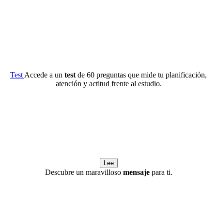
Test
Accede a un
test
de 60 preguntas que mide tu planificación,
atención y actitud frente al estudio.
Lee
Descubre un maravilloso
mensaje
para ti.