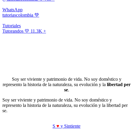
WhatsApp
tutoriascolombia
💚
Tutoriales
Tutorandos
💛 11.3K +
Soy ser viviente y patrimonio de vida. No soy doméstico y
represento la historia de la naturaleza, su evolución y la
libertad per
se
.
Soy ser viviente y patrimonio de vida. No soy doméstico y
represento la historia de la naturaleza, su evolución y la libertad per
se.
S
♥
y Sintiente