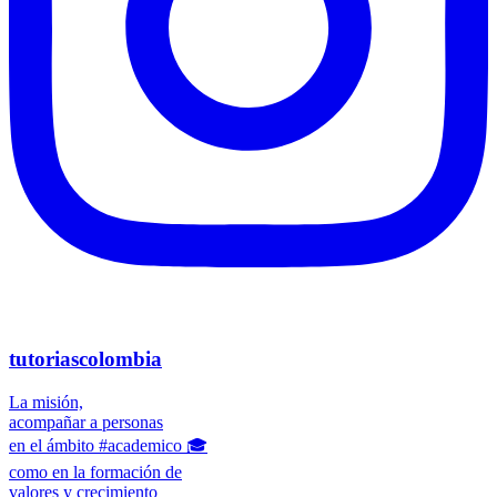
tutoriascolombia
La misión,
acompañar a personas
en el ámbito #academico 🎓
como en la formación de
valores y crecimiento