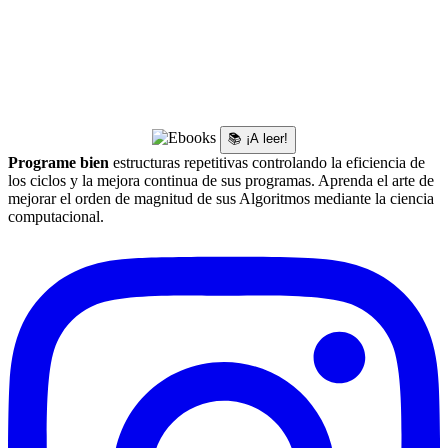
📚 ¡A leer!
Programe bien
estructuras repetitivas controlando la eficiencia de
los ciclos y la mejora continua de sus programas. Aprenda el arte de
mejorar el orden de magnitud de sus Algoritmos mediante la ciencia
computacional.