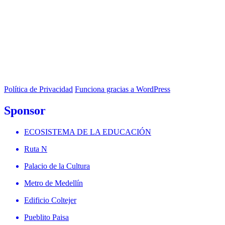
Política de Privacidad
Funciona gracias a WordPress
Sponsor
ECOSISTEMA DE LA EDUCACIÓN
Ruta N
Palacio de la Cultura
Metro de Medellín
Edificio Coltejer
Pueblito Paisa