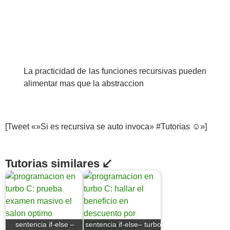
La practicidad de las funciones recursivas pueden
alimentar mas que la abstraccion
[Tweet «»Si es recursiva se auto invoca» #Tutorias ☺»]
Tutorias similares ↙
sentencia if-else –
sentencia if-else– turbo