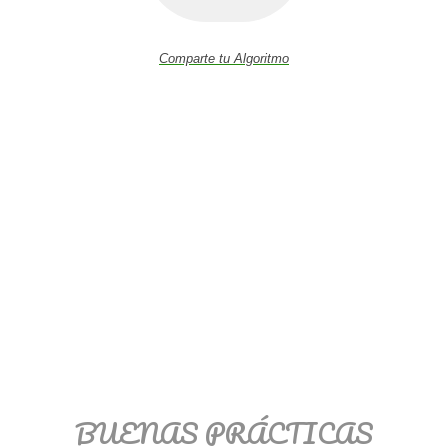
Comparte tu Algoritmo
BUENAS PRÁCTICAS