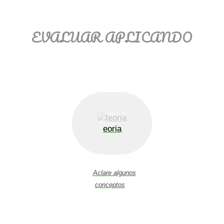
EVALUAR APLICANDO
eoria
Aclare algunos
conceptos