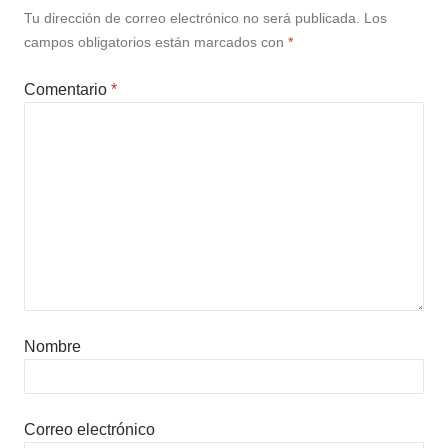
Tu dirección de correo electrónico no será publicada.
Los
campos obligatorios están marcados con
*
Comentario
*
Nombre
Correo electrónico