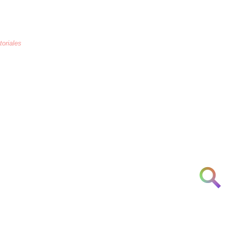
toriales