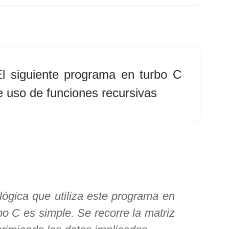
El siguiente programa en turbo C
 uso de funciones recursivas
lógica que utiliza este programa en
bo C es simple. Se recorre la matriz