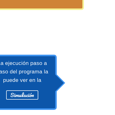
a ejecución paso a
aso del programa la
puede ver en la
Simulación