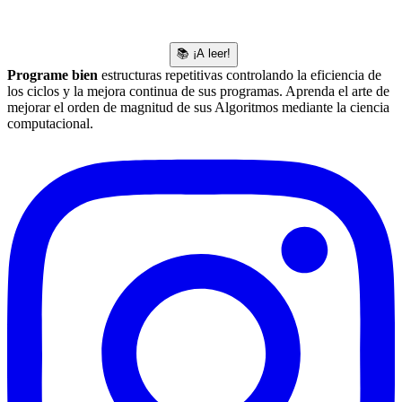
📚 ¡A leer!
Programe bien
estructuras repetitivas controlando la eficiencia de
los ciclos y la mejora continua de sus programas. Aprenda el arte de
mejorar el orden de magnitud de sus Algoritmos mediante la ciencia
computacional.