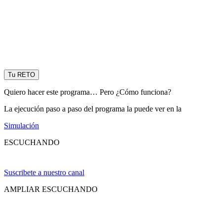
Tu RETO
Quiero hacer este programa… Pero ¿Cómo funciona?
La ejecución paso a paso del programa la puede ver en la
Simulación
ESCUCHANDO
Suscribete a nuestro canal
AMPLIAR ESCUCHANDO