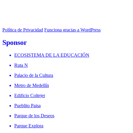
Política de Privacidad
Funciona gracias a WordPress
Sponsor
ECOSISTEMA DE LA EDUCACIÓN
Ruta N
Palacio de la Cultura
Metro de Medellín
Edificio Coltejer
Pueblito Paisa
Parque de los Deseos
Parque Explora