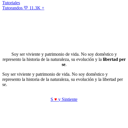
Tutoriales
Tutorandos
💛 11.3K +
Soy ser viviente y patrimonio de vida. No soy doméstico y
represento la historia de la naturaleza, su evolución y la
libertad per
se
.
Soy ser viviente y patrimonio de vida. No soy doméstico y
represento la historia de la naturaleza, su evolución y la libertad per
se.
S
♥
y Sintiente