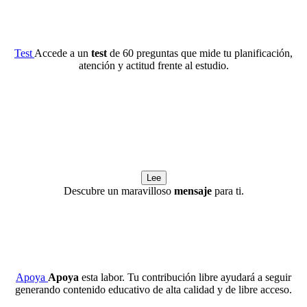
Test
Accede a un
test
de 60 preguntas que mide tu planificación,
atención y actitud frente al estudio.
Lee
Descubre un maravilloso
mensaje
para ti.
Apoya
Apoya
esta labor. Tu contribución libre ayudará a seguir
generando contenido educativo de alta calidad y de libre acceso.