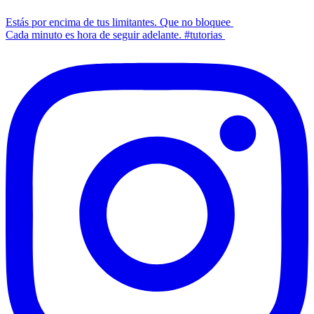
Estás por encima de tus limitantes. Que no bloquee
Cada minuto es hora de seguir adelante. #tutorias