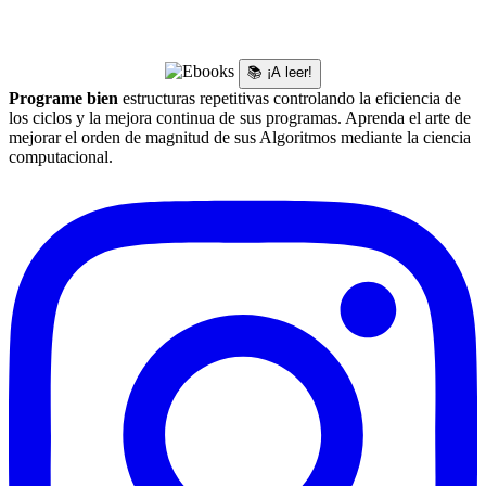
📚 ¡A leer!
Programe bien
estructuras repetitivas controlando la eficiencia de
los ciclos y la mejora continua de sus programas. Aprenda el arte de
mejorar el orden de magnitud de sus Algoritmos mediante la ciencia
computacional.