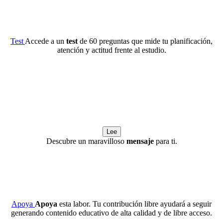
Test
Accede a un
test
de 60 preguntas que mide tu planificación,
atención y actitud frente al estudio.
Lee
Descubre un maravilloso
mensaje
para ti.
Apoya
Apoya
esta labor. Tu contribución libre ayudará a seguir
generando contenido educativo de alta calidad y de libre acceso.