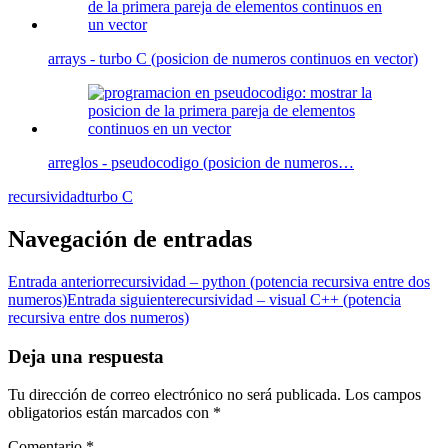
arrays - turbo C (posicion de numeros continuos en vector)
arreglos - pseudocodigo (posicion de numeros…
recursividad
turbo C
Navegación de entradas
Entrada anterior
recursividad – python (potencia recursiva entre dos
numeros)
Entrada siguiente
recursividad – visual C++ (potencia
recursiva entre dos numeros)
Deja una respuesta
Tu dirección de correo electrónico no será publicada.
Los campos
obligatorios están marcados con
*
Comentario
*