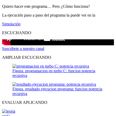
Quiero hacer este programa… Pero ¿Cómo funciona?
La ejecución paso a paso del programa la puede ver en la
Simulación
ESCUCHANDO
Suscribete a nuestro canal
AMPLIAR ESCUCHANDO
Figura. programacion en turbo C: funcion potencia
recursiva
Figura. resultado ejecucion programa: funcion potencia
recursiva
EVALUAR APLICANDO
eoria