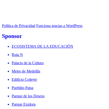
Política de Privacidad
Funciona gracias a WordPress
Sponsor
ECOSISTEMA DE LA EDUCACIÓN
Ruta N
Palacio de la Cultura
Metro de Medellín
Edificio Coltejer
Pueblito Paisa
Parque de los Deseos
Parque Explora