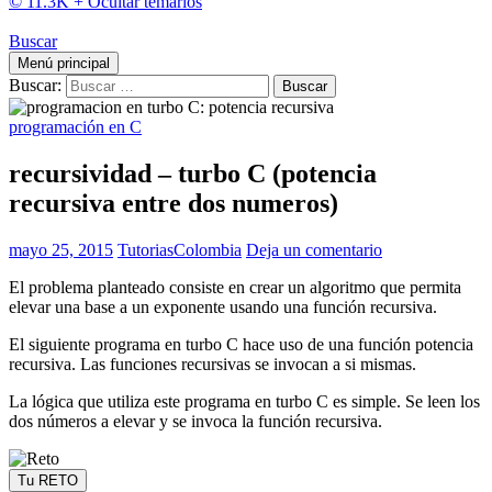
© 11.3K +
Ocultar temarios
Buscar
Menú principal
Buscar:
programación en C
recursividad – turbo C (potencia
recursiva entre dos numeros)
mayo 25, 2015
TutoriasColombia
Deja un comentario
El problema planteado consiste en crear un algoritmo que permita
elevar una base a un exponente usando una función recursiva.
El siguiente programa en turbo C hace uso de una función potencia
recursiva. Las funciones recursivas se invocan a si mismas.
La lógica que utiliza este programa en turbo C es simple. Se leen los
dos números a elevar y se invoca la función recursiva.
Tu RETO