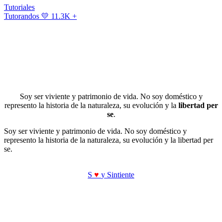
Tutoriales
Tutorandos
💛 11.3K +
Soy ser viviente y patrimonio de vida. No soy doméstico y
represento la historia de la naturaleza, su evolución y la
libertad per
se
.
Soy ser viviente y patrimonio de vida. No soy doméstico y
represento la historia de la naturaleza, su evolución y la libertad per
se.
S
♥
y Sintiente