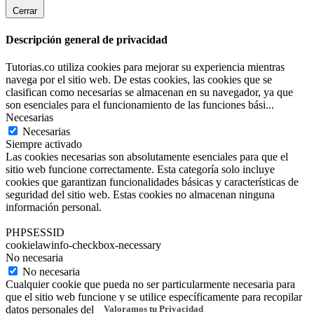
Cerrar
Descripción general de privacidad
Tutorias.co utiliza cookies para mejorar su experiencia mientras
navega por el sitio web. De estas cookies, las cookies que se
clasifican como necesarias se almacenan en su navegador, ya que
son esenciales para el funcionamiento de las funciones bási
...
Necesarias
Necesarias
Siempre activado
Las cookies necesarias son absolutamente esenciales para que el
sitio web funcione correctamente. Esta categoría solo incluye
cookies que garantizan funcionalidades básicas y características de
seguridad del sitio web. Estas cookies no almacenan ninguna
información personal.
PHPSESSID
cookielawinfo-checkbox-necessary
No necesaria
No necesaria
Cualquier cookie que pueda no ser particularmente necesaria para
que el sitio web funcione y se utilice específicamente para recopilar
Valoramos tu Privacidad
datos personales del usuario a través de análisis, anuncios y otros