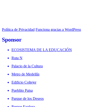
Política de Privacidad
Funciona gracias a WordPress
Sponsor
ECOSISTEMA DE LA EDUCACIÓN
Ruta N
Palacio de la Cultura
Metro de Medellín
Edificio Coltejer
Pueblito Paisa
Parque de los Deseos
Parque Explora