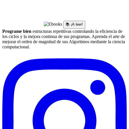
📚 ¡A leer!
Programe bien
estructuras repetitivas controlando la eficiencia de
los ciclos y la mejora continua de sus programas. Aprenda el arte de
mejorar el orden de magnitud de sus Algoritmos mediante la ciencia
computacional.