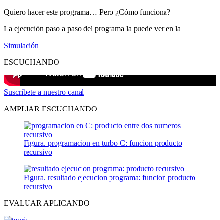
Quiero hacer este programa… Pero ¿Cómo funciona?
La ejecución paso a paso del programa la puede ver en la
Simulación
ESCUCHANDO
Suscribete a nuestro canal
AMPLIAR ESCUCHANDO
Figura. programacion en turbo C: funcion producto
recursivo
Figura. resultado ejecucion programa: funcion producto
recursivo
EVALUAR APLICANDO