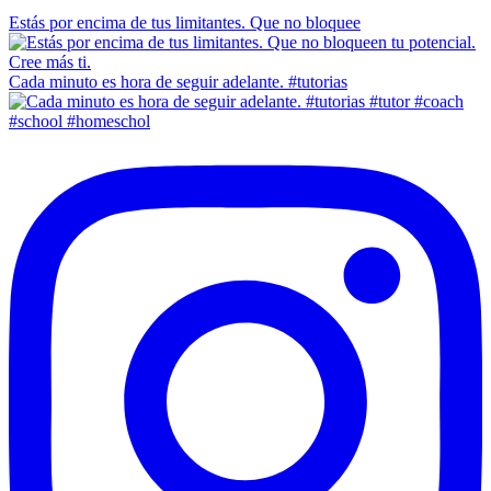
Estás por encima de tus limitantes. Que no bloquee
Cada minuto es hora de seguir adelante. #tutorias