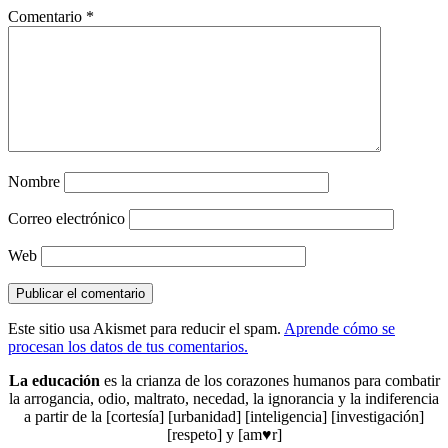
Comentario
*
Nombre
Correo electrónico
Web
Este sitio usa Akismet para reducir el spam.
Aprende cómo se
procesan los datos de tus comentarios.
La educación
es la crianza de los corazones humanos para combatir
la arrogancia, odio, maltrato, necedad, la ignorancia y la indiferencia
a partir de la [cortesía] [urbanidad] [inteligencia] [investigación]
[respeto] y [am♥r]