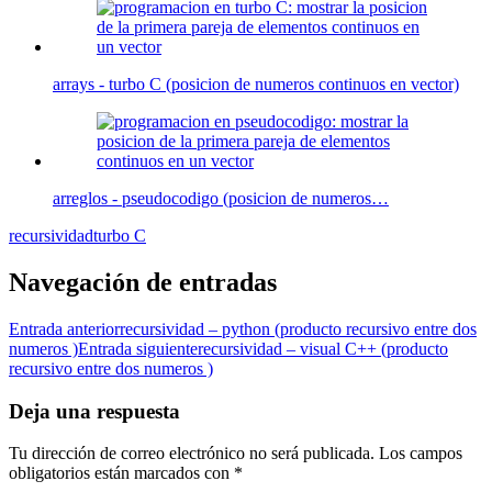
arrays - turbo C (posicion de numeros continuos en vector)
arreglos - pseudocodigo (posicion de numeros…
recursividad
turbo C
Navegación de entradas
Entrada anterior
recursividad – python (producto recursivo entre dos
numeros )
Entrada siguiente
recursividad – visual C++ (producto
recursivo entre dos numeros )
Deja una respuesta
Tu dirección de correo electrónico no será publicada.
Los campos
obligatorios están marcados con
*