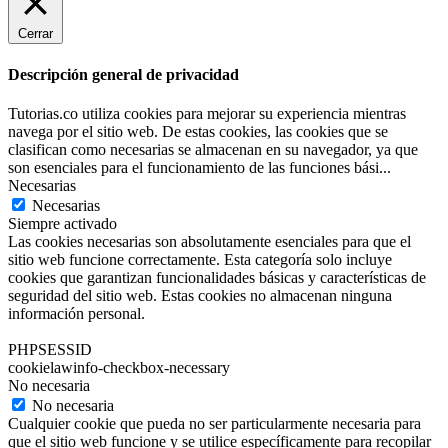
Cerrar
Descripción general de privacidad
Tutorias.co utiliza cookies para mejorar su experiencia mientras
navega por el sitio web. De estas cookies, las cookies que se
clasifican como necesarias se almacenan en su navegador, ya que
son esenciales para el funcionamiento de las funciones bási
...
Necesarias
Necesarias
Siempre activado
Las cookies necesarias son absolutamente esenciales para que el
sitio web funcione correctamente. Esta categoría solo incluye
cookies que garantizan funcionalidades básicas y características de
seguridad del sitio web. Estas cookies no almacenan ninguna
información personal.
PHPSESSID
cookielawinfo-checkbox-necessary
No necesaria
No necesaria
Cualquier cookie que pueda no ser particularmente necesaria para
que el sitio web funcione y se utilice específicamente para recopilar