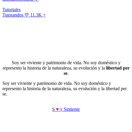
Tutoriales
Tutorandos
💛 11.3K +
Soy ser viviente y patrimonio de vida. No soy doméstico y
represento la historia de la naturaleza, su evolución y la
libertad per
se
.
Soy ser viviente y patrimonio de vida. No soy doméstico y
represento la historia de la naturaleza, su evolución y la libertad per
se.
S
♥
y Sintiente