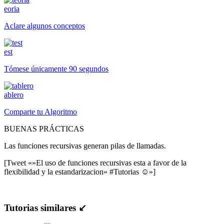
eoria
Aclare algunos conceptos
est
Tómese únicamente 90 segundos
ablero
Comparte tu Algoritmo
BUENAS PRÁCTICAS
Las funciones recursivas generan pilas de llamadas.
[Tweet «»El uso de funciones recursivas esta a favor de la
flexibilidad y la estandarizacion» #Tutorias ☺»]
Tutorias similares ↙