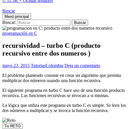
© 11.3K +
Ocultar temarios
Buscar
Menú principal
Buscar:
programación en C
recursividad – turbo C (producto
recursivo entre dos numeros )
mayo 23, 2015
TutoriasColombia
Deja un comentario
El problema planteado consiste en crear un algoritmo que permita
multiplicar dos números usando una función recursiva.
El siguiente programa en turbo C hace uso de una función producto
recursiva. Las funciones recursivas se invocan a si mismas.
La lógica que utiliza este programa en turbo C es simple. Se leen los
dos números a multiplicar y se invoca la función recursiva.
Tu RETO