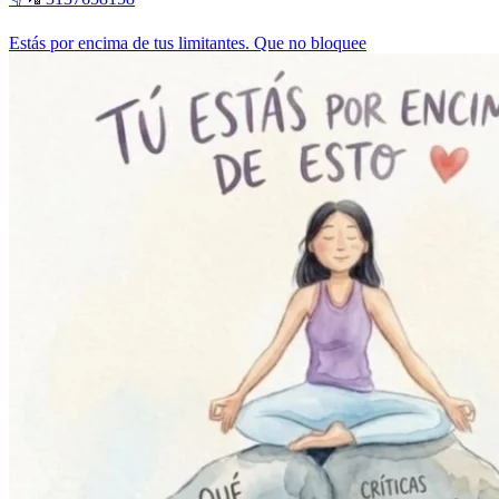
Estás por encima de tus limitantes. Que no bloquee