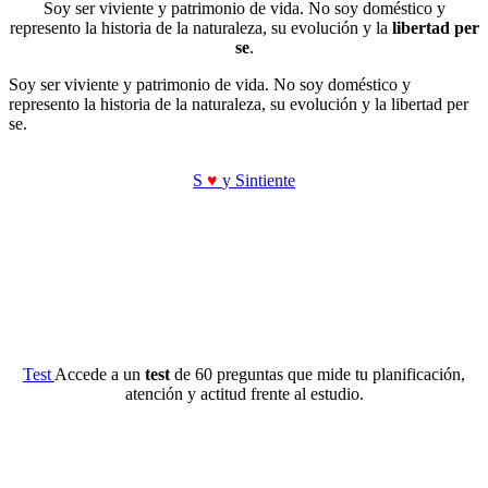
Soy ser viviente y patrimonio de vida. No soy doméstico y
represento la historia de la naturaleza, su evolución y la
libertad per
se
.
Soy ser viviente y patrimonio de vida. No soy doméstico y
represento la historia de la naturaleza, su evolución y la libertad per
se.
S
♥
y Sintiente
Test
Accede a un
test
de 60 preguntas que mide tu planificación,
atención y actitud frente al estudio.