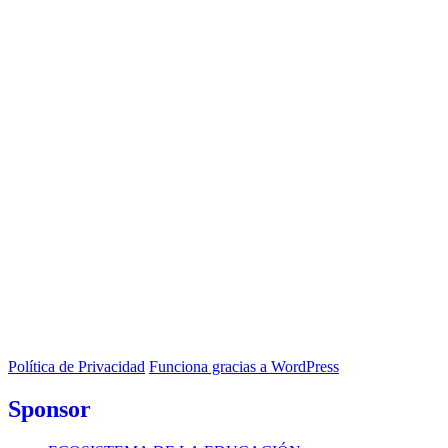
Política de Privacidad
Funciona gracias a WordPress
Sponsor