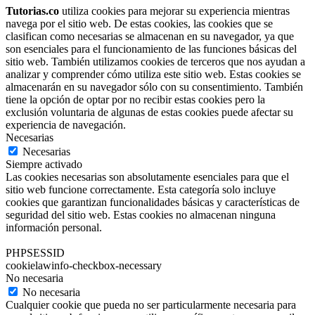
Tutorias.co
utiliza cookies para mejorar su experiencia mientras
navega por el sitio web. De estas cookies, las cookies que se
clasifican como necesarias se almacenan en su navegador, ya que
son esenciales para el funcionamiento de las funciones básicas del
sitio web. También utilizamos cookies de terceros que nos ayudan a
analizar y comprender cómo utiliza este sitio web. Estas cookies se
almacenarán en su navegador sólo con su consentimiento. También
tiene la opción de optar por no recibir estas cookies pero la
exclusión voluntaria de algunas de estas cookies puede afectar su
experiencia de navegación.
Necesarias
Necesarias
Siempre activado
Las cookies necesarias son absolutamente esenciales para que el
sitio web funcione correctamente. Esta categoría solo incluye
cookies que garantizan funcionalidades básicas y características de
seguridad del sitio web. Estas cookies no almacenan ninguna
información personal.
PHPSESSID
cookielawinfo-checkbox-necessary
No necesaria
No necesaria
Cualquier cookie que pueda no ser particularmente necesaria para