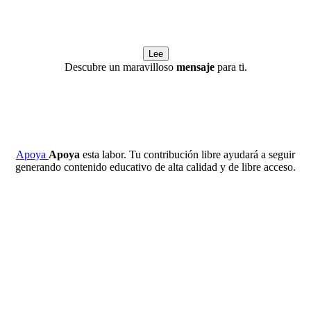
Lee
Descubre un maravilloso
mensaje
para ti.
Apoya
Apoya
esta labor. Tu contribución libre ayudará a seguir
generando contenido educativo de alta calidad y de libre acceso.