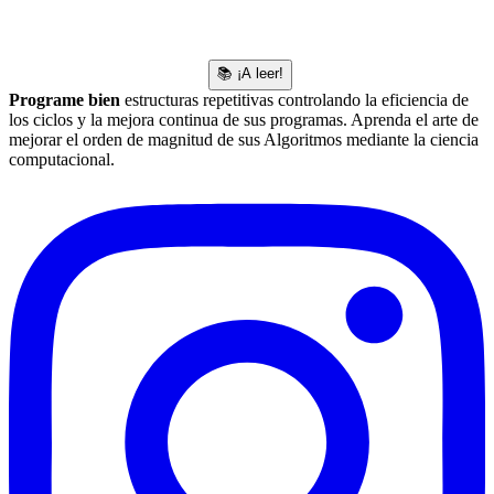
📚 ¡A leer!
Programe bien
estructuras repetitivas controlando la eficiencia de
los ciclos y la mejora continua de sus programas. Aprenda el arte de
mejorar el orden de magnitud de sus Algoritmos mediante la ciencia
computacional.