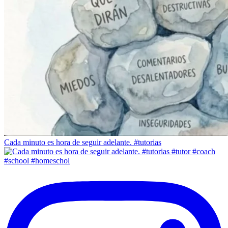
Cada minuto es hora de seguir adelante. #tutorias