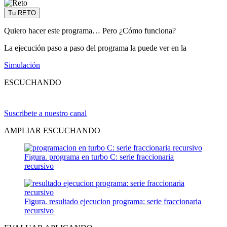
Tu RETO
Quiero hacer este programa… Pero ¿Cómo funciona?
La ejecución paso a paso del programa la puede ver en la
Simulación
ESCUCHANDO
Suscribete a nuestro canal
AMPLIAR ESCUCHANDO
Figura. programa en turbo C: serie fraccionaria
recursivo
Figura. resultado ejecucion programa: serie fraccionaria
recursivo