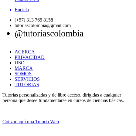
Encicla
(+57) 313 765 8158
tutoriascolombia@gmail.com
@tutoriascolombia
ACERCA
PRIVACIDAD
USO
MARCA
SOMOS
SERVICIOS
TUTORIAS
Tutorias personalizadas y de libre acceso, dirigidas a cualquier
persona que desee fundamentarse en cursos de ciencias básicas.
Cotizar aquí una Tutoria Web