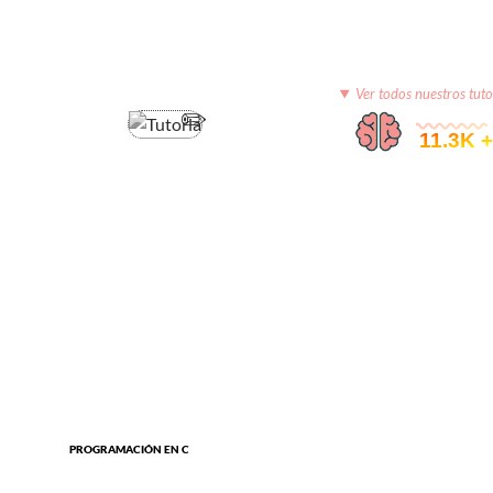
Ver todos nuestros tuto
© 11.3K +
PROGRAMACIÓN EN C