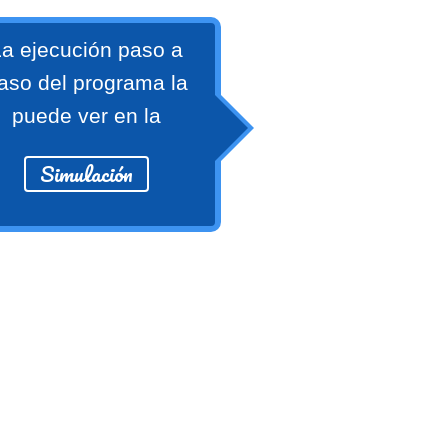
a ejecución paso a
aso del programa la
puede ver en la
Simulación