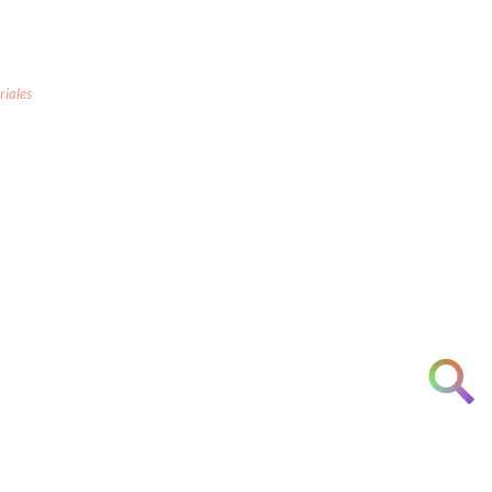
riales