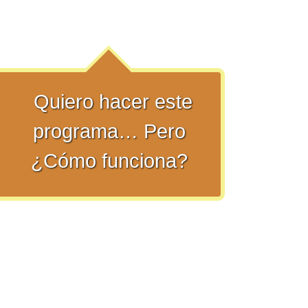
Quiero hacer este
programa… Pero
¿Cómo funciona?