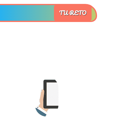
TU RETO