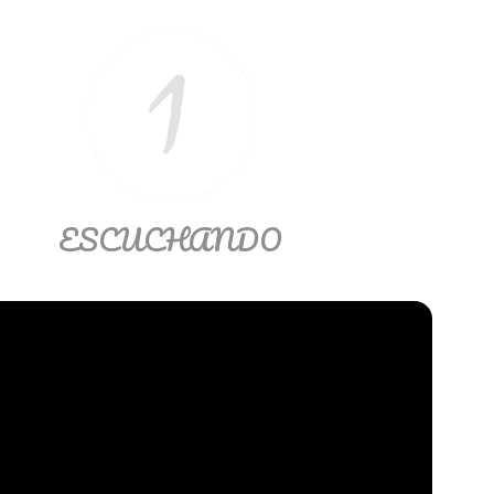
ESCUCHANDO