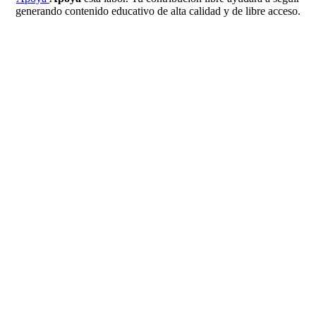
generando contenido educativo de alta calidad y de libre acceso.