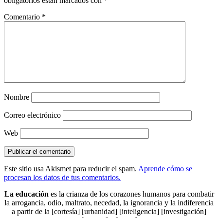
obligatorios están marcados con
*
Comentario
*
Nombre
Correo electrónico
Web
Este sitio usa Akismet para reducir el spam.
Aprende cómo se
procesan los datos de tus comentarios.
La educación
es la crianza de los corazones humanos para combatir
la arrogancia, odio, maltrato, necedad, la ignorancia y la indiferencia
a partir de la [cortesía] [urbanidad] [inteligencia] [investigación]