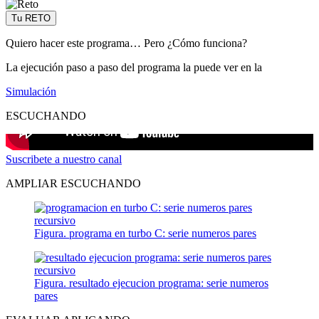
Tu RETO
Quiero hacer este programa… Pero ¿Cómo funciona?
La ejecución paso a paso del programa la puede ver en la
Simulación
ESCUCHANDO
Suscribete a nuestro canal
AMPLIAR ESCUCHANDO
Figura. programa en turbo C: serie numeros pares
Figura. resultado ejecucion programa: serie numeros
pares