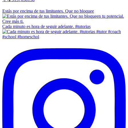
Estás por encima de tus limitantes. Que no bloquee
Cada minuto es hora de seguir adelante. #tutorias