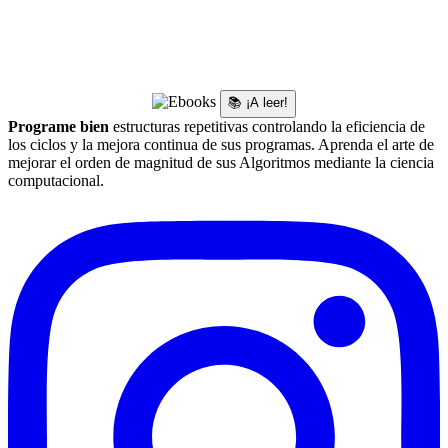
📚 ¡A leer!
Programe bien
estructuras repetitivas controlando la eficiencia de
los ciclos y la mejora continua de sus programas. Aprenda el arte de
mejorar el orden de magnitud de sus Algoritmos mediante la ciencia
computacional.