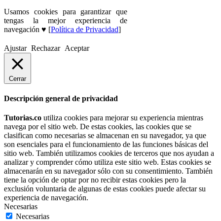
Usamos cookies para garantizar que
tengas la mejor experiencia de
navegación ♥ [
Política de Privacidad
]
Ajustar
Rechazar
Aceptar
Cerrar
Descripción general de privacidad
Tutorias.co
utiliza cookies para mejorar su experiencia mientras
navega por el sitio web. De estas cookies, las cookies que se
clasifican como necesarias se almacenan en su navegador, ya que
son esenciales para el funcionamiento de las funciones básicas del
sitio web. También utilizamos cookies de terceros que nos ayudan a
analizar y comprender cómo utiliza este sitio web. Estas cookies se
almacenarán en su navegador sólo con su consentimiento. También
tiene la opción de optar por no recibir estas cookies pero la
exclusión voluntaria de algunas de estas cookies puede afectar su
experiencia de navegación.
Necesarias
Necesarias