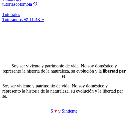
tutoriascolombia
💚
Tutoriales
Tutorandos
💛 11.3K +
Soy ser viviente y patrimonio de vida. No soy doméstico y
represento la historia de la naturaleza, su evolución y la
libertad per
se
.
Soy ser viviente y patrimonio de vida. No soy doméstico y
represento la historia de la naturaleza, su evolución y la libertad per
se.
S
♥
y Sintiente