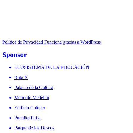
Política de Privacidad
Funciona gracias a WordPress
Sponsor
ECOSISTEMA DE LA EDUCACIÓN
Ruta N
Palacio de la Cultura
Metro de Medellín
Edificio Coltejer
Pueblito Paisa
Parque de los Deseos