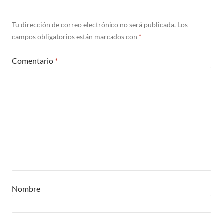
Tu dirección de correo electrónico no será publicada.
Los
campos obligatorios están marcados con
*
Comentario
*
Nombre