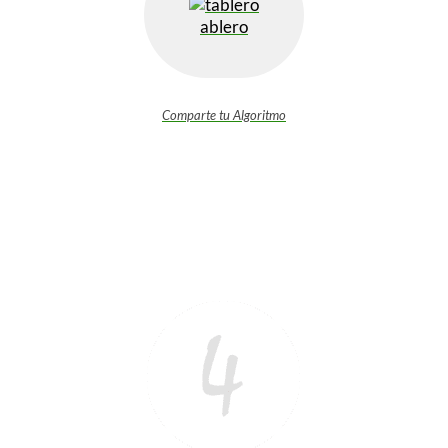
ablero
Comparte tu Algoritmo