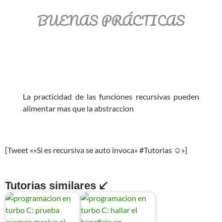
BUENAS PRÁCTICAS
La practicidad de las funciones recursivas pueden
alimentar mas que la abstraccion
[Tweet «»Si es recursiva se auto invoca» #Tutorias ☺»]
Tutorias similares ↙