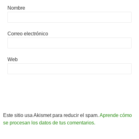
Nombre
Correo electrónico
Web
Este sitio usa Akismet para reducir el spam.
Aprende cómo
se procesan los datos de tus comentarios.