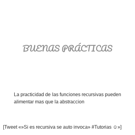
BUENAS PRÁCTICAS
La practicidad de las funciones recursivas pueden
alimentar mas que la abstraccion
[Tweet «»Si es recursiva se auto invoca» #Tutorias ☺»]