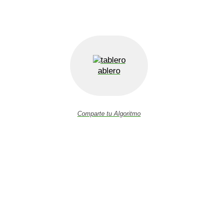
ablero
Comparte tu Algoritmo