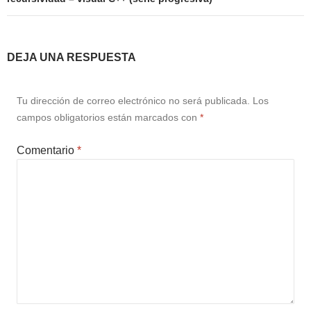
DEJA UNA RESPUESTA
Tu dirección de correo electrónico no será publicada.
Los
campos obligatorios están marcados con
*
Comentario
*