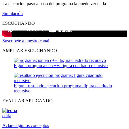
La ejecución paso a paso del programa la puede ver en la
Simulación
ESCUCHANDO
Suscribete a nuestro canal
AMPLIAR ESCUCHANDO
Figura. programa en c++: figura cuadrado recursivo
Figura. resultado ejecucion programa: figura cuadrado
recursivo
EVALUAR APLICANDO
eoria
Aclare algunos conceptos