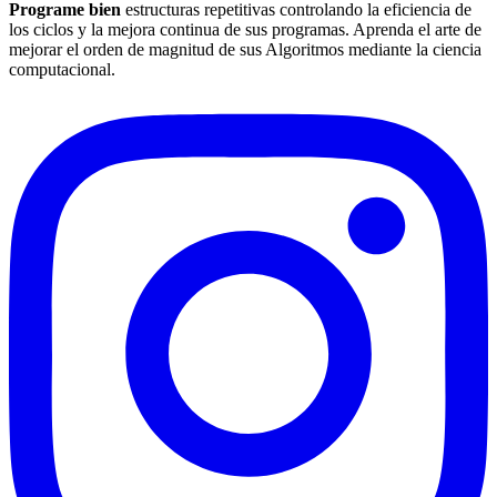
Programe bien
estructuras repetitivas controlando la eficiencia de
los ciclos y la mejora continua de sus programas. Aprenda el arte de
mejorar el orden de magnitud de sus Algoritmos mediante la ciencia
computacional.