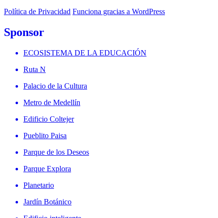
Política de Privacidad
Funciona gracias a WordPress
Sponsor
ECOSISTEMA DE LA EDUCACIÓN
Ruta N
Palacio de la Cultura
Metro de Medellín
Edificio Coltejer
Pueblito Paisa
Parque de los Deseos
Parque Explora
Planetario
Jardín Botánico