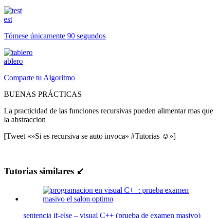
est
Tómese únicamente 90 segundos
ablero
Comparte tu Algoritmo
BUENAS PRÁCTICAS
La practicidad de las funciones recursivas pueden alimentar mas que
la abstraccion
[Tweet «»Si es recursiva se auto invoca» #Tutorias ☺»]
Tutorias similares ↙
sentencia if-else – visual C++ (prueba de examen masivo)