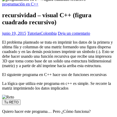
programación en C++
recursividad – visual C++ (figura
cuadrado recursivo)
junio 19, 2015
TutoriasColombia
Deja un comentario
El problema planteado se trata en imprimir los datos de la primera y
ultima fila y columnas de una matriz formando una figura dispersa
cuadrado y en las demás posiciones imprimir un símbolo (-). Esto se
debe hacer usando una función recursiva que recibe una impresora
3D que toma como base de un solido una estructura bidimensional
(matriz) y a partir de ahí imprime hacia arriba esta estructura.
El siguiente programa en C++ hace uso de funciones recursivas
La lógica que utiliza este programa en c++ es simple. Se recorre la
matriz imprimiendo los datos implicados
Tu RETO
Quiero hacer este programa… Pero ¿Cómo funciona?