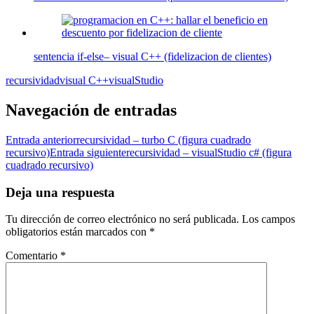
sentencia if-else– visual C++ (fidelizacion de clientes)
recursividad
visual C++
visualStudio
Navegación de entradas
Entrada anterior
recursividad – turbo C (figura cuadrado
recursivo)
Entrada siguiente
recursividad – visualStudio c# (figura
cuadrado recursivo)
Deja una respuesta
Tu dirección de correo electrónico no será publicada.
Los campos
obligatorios están marcados con
*
Comentario
*