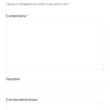
campos obligatorios están marcados con
*
Comentario
*
Nombre
Correo electrónico