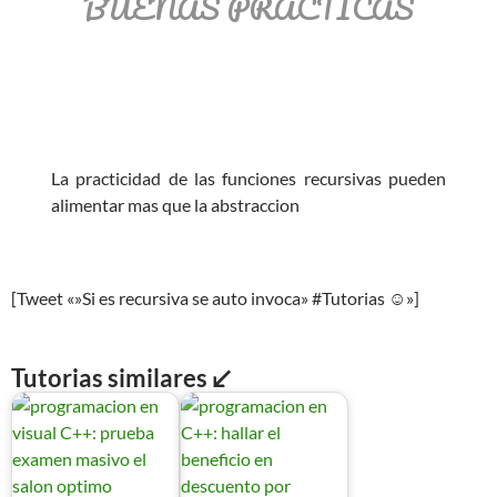
BUENAS PRÁCTICAS
La practicidad de las funciones recursivas pueden
alimentar mas que la abstraccion
[Tweet «»Si es recursiva se auto invoca» #Tutorias ☺»]
Tutorias similares ↙