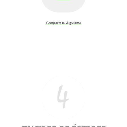
Comparte tu Algoritmo