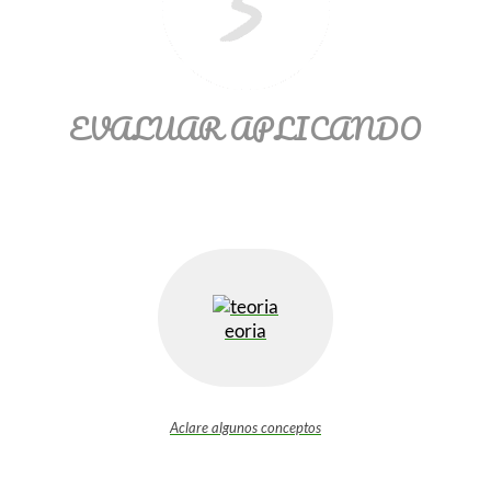
EVALUAR APLICANDO
eoria
Aclare algunos conceptos