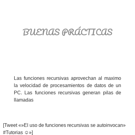
BUENAS PRÁCTICAS
Las funciones recursivas aprovechan al maximo
la velocidad de procesamientos de datos de un
PC. Las funciones recursivas generan pilas de
llamadas
[Tweet «»El uso de funciones recursivas se autoinvocan»
#Tutorias ☺»]