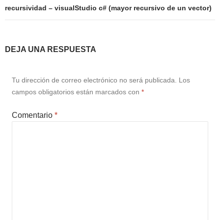
recursividad – visualStudio c# (mayor recursivo de un vector)
DEJA UNA RESPUESTA
Tu dirección de correo electrónico no será publicada.
Los
campos obligatorios están marcados con
*
Comentario
*