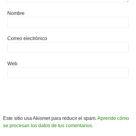
Nombre
Correo electrónico
Web
Este sitio usa Akismet para reducir el spam.
Aprende cómo
se procesan los datos de tus comentarios.