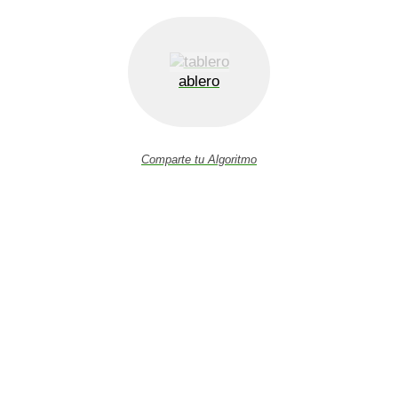
ablero
Comparte tu Algoritmo