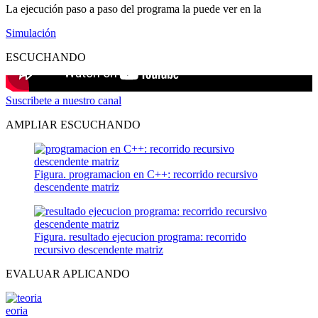
La ejecución paso a paso del programa la puede ver en la
Simulación
ESCUCHANDO
Suscribete a nuestro canal
AMPLIAR ESCUCHANDO
Figura. programacion en C++: recorrido recursivo
descendente matriz
Figura. resultado ejecucion programa: recorrido
recursivo descendente matriz
EVALUAR APLICANDO
eoria