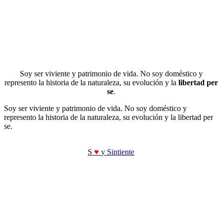
Soy ser viviente y patrimonio de vida. No soy doméstico y
represento la historia de la naturaleza, su evolución y la
libertad per
se
.
Soy ser viviente y patrimonio de vida. No soy doméstico y
represento la historia de la naturaleza, su evolución y la libertad per
se.
S
♥
y Sintiente