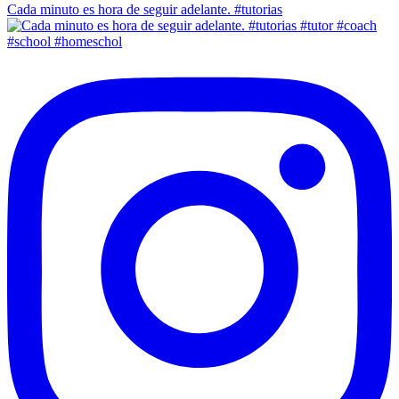
Cada minuto es hora de seguir adelante. #tutorias