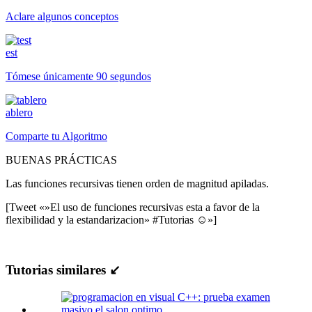
Aclare algunos conceptos
est
Tómese únicamente 90 segundos
ablero
Comparte tu Algoritmo
BUENAS PRÁCTICAS
Las funciones recursivas tienen orden de magnitud apiladas.
[Tweet «»El uso de funciones recursivas esta a favor de la
flexibilidad y la estandarizacion» #Tutorias ☺»]
Tutorias similares ↙