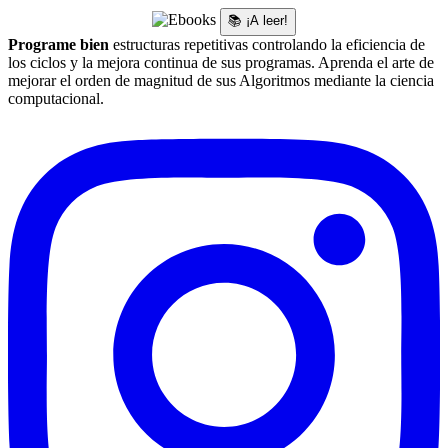
📚 ¡A leer!
Programe bien
estructuras repetitivas controlando la eficiencia de
los ciclos y la mejora continua de sus programas. Aprenda el arte de
mejorar el orden de magnitud de sus Algoritmos mediante la ciencia
computacional.