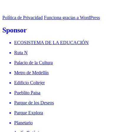
Política de Privacidad
Funciona gracias a WordPress
Sponsor
ECOSISTEMA DE LA EDUCACIÓN
Ruta N
Palacio de la Cultura
Metro de Medellín
Edificio Coltejer
Pueblito Paisa
Parque de los Deseos
Parque Explora
Planetario