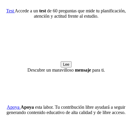
Test
Accede a un
test
de 60 preguntas que mide tu planificación,
atención y actitud frente al estudio.
Lee
Descubre un maravilloso
mensaje
para ti.
Apoya
Apoya
esta labor. Tu contribución libre ayudará a seguir
generando contenido educativo de alta calidad y de libre acceso.