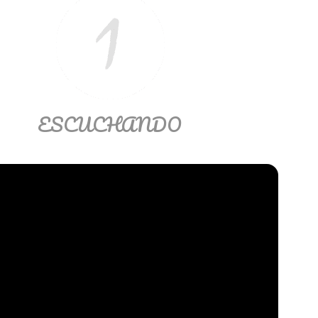
ESCUCHANDO