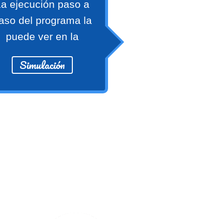
a ejecución paso a
aso del programa la
puede ver en la
Simulación