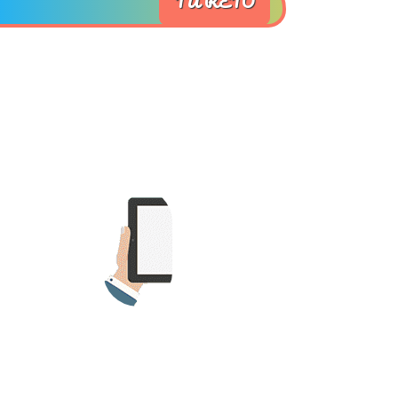
TU RETO