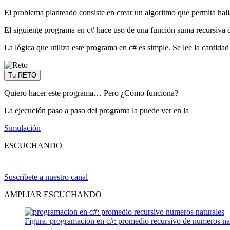
El problema planteado consiste en crear un algoritmo que permita hall
El siguiente programa en c# hace uso de una función suma recursiva d
La lógica que utiliza este programa en c# es simple. Se lee la cantid
Tu RETO
Quiero hacer este programa… Pero ¿Cómo funciona?
La ejecución paso a paso del programa la puede ver en la
Simulación
ESCUCHANDO
Suscribete a nuestro canal
AMPLIAR ESCUCHANDO
Figura. programacion en c#: promedio recursivo de numeros na