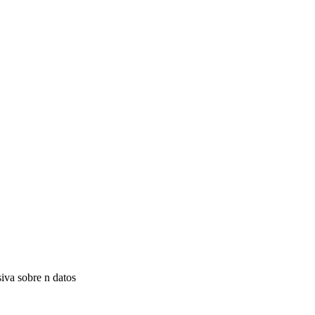
iva sobre n datos