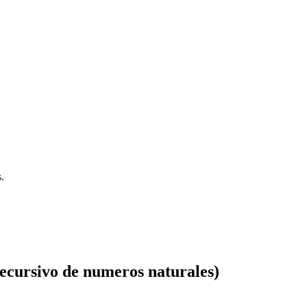
.
recursivo de numeros naturales)