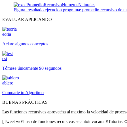
Figura. resultado ejecucion programa: promedio recursivo de n
EVALUAR APLICANDO
eoria
Aclare algunos conceptos
est
Tómese únicamente 90 segundos
ablero
Comparte tu Algoritmo
BUENAS PRÁCTICAS
Las funciones recursivas aprovecha al maximo la velocidad de proces
[Tweet «»El uso de funciones recursivas se autoinvocan» #Tutorias 