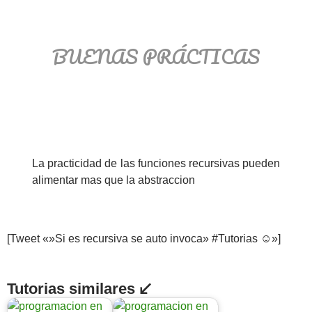
BUENAS PRÁCTICAS
La practicidad de las funciones recursivas pueden
alimentar mas que la abstraccion
[Tweet «»Si es recursiva se auto invoca» #Tutorias ☺»]
Tutorias similares ↙