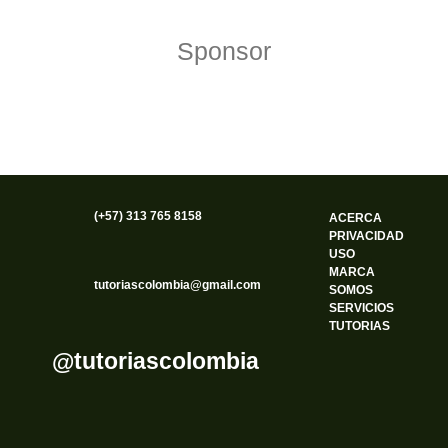
Sponsor
(+57) 313 765 8158
ACERCA
PRIVACIDAD
USO
MARCA
tutoriascolombia@gmail.com
SOMOS
SERVICIOS
TUTORIAS
@tutoriascolombia