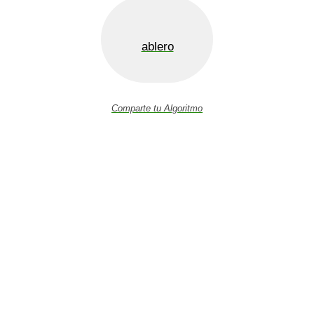
ablero
Comparte tu Algoritmo