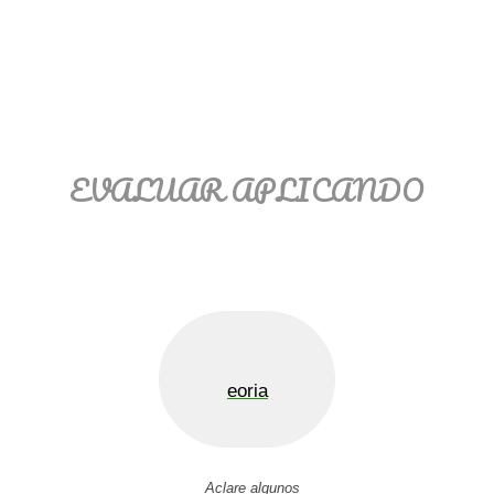
EVALUAR APLICANDO
eoria
Aclare algunos