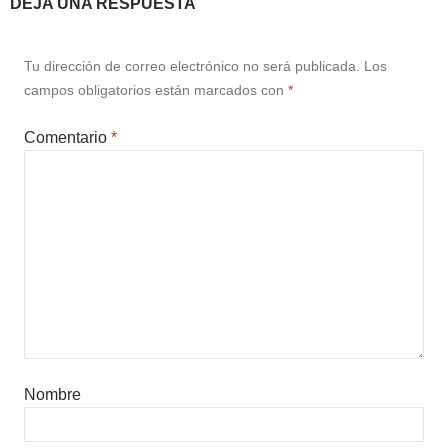
DEJA UNA RESPUESTA
Tu dirección de correo electrónico no será publicada.
Los
campos obligatorios están marcados con
*
Comentario
*
Nombre