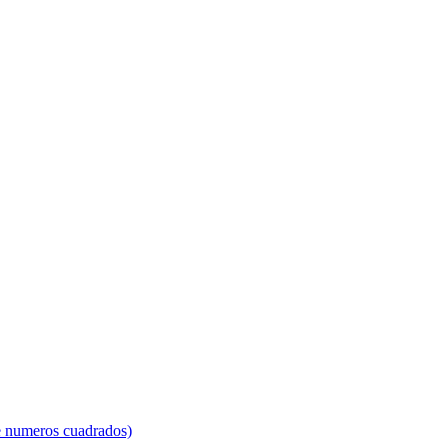
e numeros cuadrados)