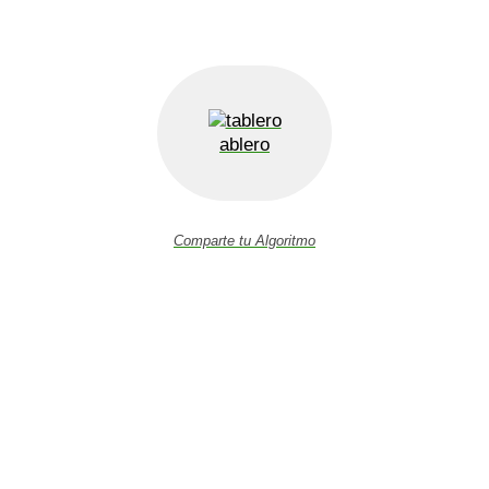
ablero
Comparte tu Algoritmo