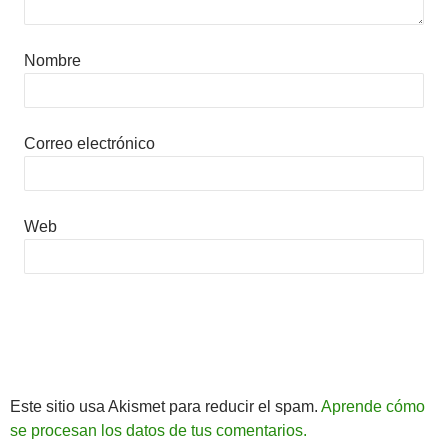
Nombre
Correo electrónico
Web
Este sitio usa Akismet para reducir el spam.
Aprende cómo
se procesan los datos de tus comentarios.