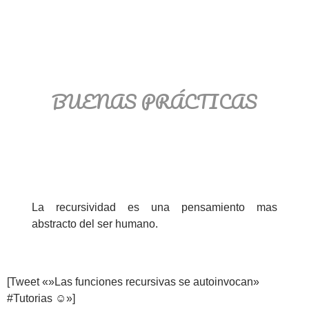
BUENAS PRÁCTICAS
La recursividad es una pensamiento mas
abstracto del ser humano.
[Tweet «»Las funciones recursivas se autoinvocan»
#Tutorias ☺»]