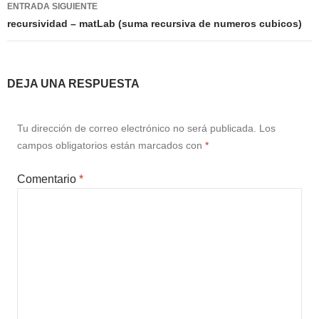
ENTRADA SIGUIENTE
recursividad – matLab (suma recursiva de numeros cubicos)
DEJA UNA RESPUESTA
Tu dirección de correo electrónico no será publicada.
Los
campos obligatorios están marcados con
*
Comentario
*