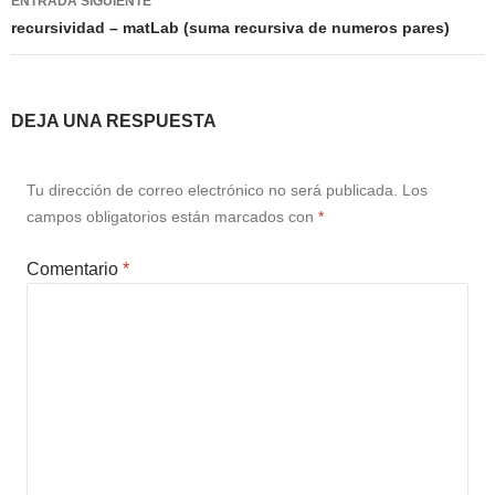
ENTRADA SIGUIENTE
recursividad – matLab (suma recursiva de numeros pares)
DEJA UNA RESPUESTA
Tu dirección de correo electrónico no será publicada.
Los
campos obligatorios están marcados con
*
Comentario
*