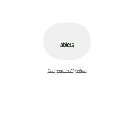
ablero
Comparte tu Algoritmo