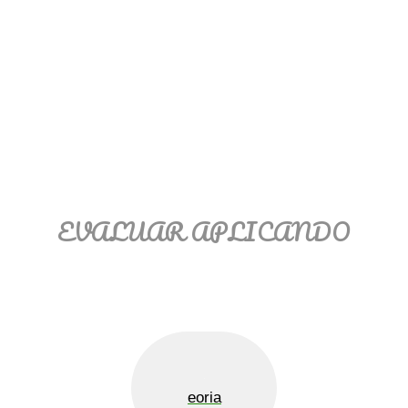
EVALUAR APLICANDO
eoria