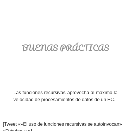
BUENAS PRÁCTICAS
Las funciones recursivas aprovecha al maximo la
velocidad de procesamientos de datos de un PC.
[Tweet «»El uso de funciones recursivas se autoinvocan»