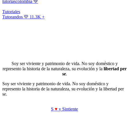
tutoriascolombia
💚
Tutoriales
Tutorandos
💛 11.3K +
Soy ser viviente y patrimonio de vida. No soy doméstico y
represento la historia de la naturaleza, su evolución y la
libertad per
se
.
Soy ser viviente y patrimonio de vida. No soy doméstico y
represento la historia de la naturaleza, su evolución y la libertad per
se.
S
♥
y Sintiente