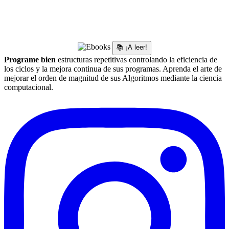
📚 ¡A leer!
Programe bien
estructuras repetitivas controlando la eficiencia de
los ciclos y la mejora continua de sus programas. Aprenda el arte de
mejorar el orden de magnitud de sus Algoritmos mediante la ciencia
computacional.