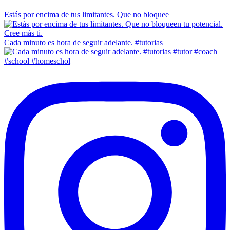
Estás por encima de tus limitantes. Que no bloquee
Cada minuto es hora de seguir adelante. #tutorias