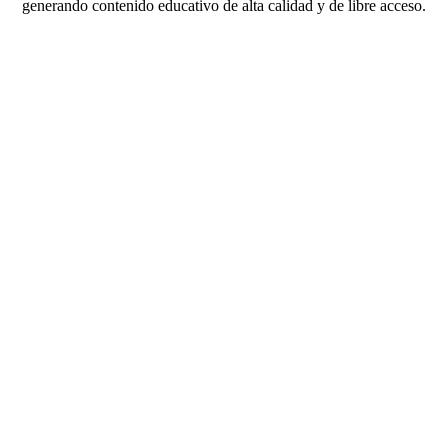
generando contenido educativo de alta calidad y de libre acceso.