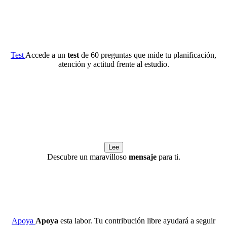
Test
Accede a un
test
de 60 preguntas que mide tu planificación,
atención y actitud frente al estudio.
Lee
Descubre un maravilloso
mensaje
para ti.
Apoya
Apoya
esta labor. Tu contribución libre ayudará a seguir