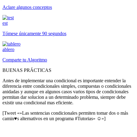
Aclare algunos conceptos
est
Tómese únicamente 90 segundos
ablero
Comparte tu Algoritmo
BUENAS PRÁCTICAS
Antes de implementar una condicional es importante entender la
diferencia entre condicionales simples, compuestas o condicionales
anidadas y aunque en algunos casos varios tipos de condicionales
permitan dar solucion a un determinado problema, siempre debe
existir una condicional mas eficiente.
[Tweet «»Las sentencias condicionales permiten tomar dos o más
camin♥s alternativos en un programa #Tutorias» ☺»]