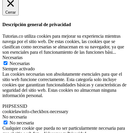
Cerrar
Descripción general de privacidad
Tutorias.co utiliza cookies para mejorar su experiencia mientras
navega por el sitio web. De estas cookies, las cookies que se
clasifican como necesarias se almacenan en su navegador, ya que
son esenciales para el funcionamiento de las funciones bási
...
Necesarias
Necesarias
Siempre activado
Las cookies necesarias son absolutamente esenciales para que el
sitio web funcione correctamente. Esta categoría solo incluye
cookies que garantizan funcionalidades básicas y características de
seguridad del sitio web. Estas cookies no almacenan ninguna
información personal.
PHPSESSID
cookielawinfo-checkbox-necessary
No necesaria
No necesaria
Cualquier cookie que pueda no ser particularmente necesaria para