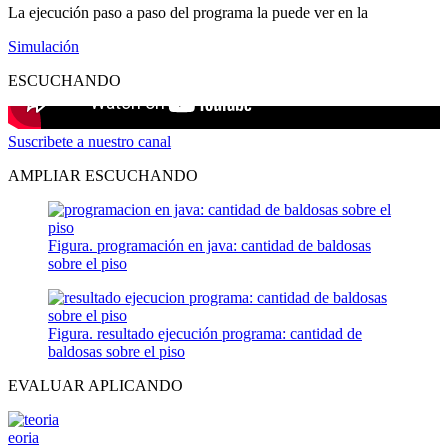
La ejecución paso a paso del programa la puede ver en la
Simulación
ESCUCHANDO
Suscribete a nuestro canal
AMPLIAR ESCUCHANDO
Figura. programación en java: cantidad de baldosas
sobre el piso
Figura. resultado ejecución programa: cantidad de
baldosas sobre el piso
EVALUAR APLICANDO
eoria