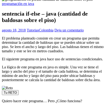
programación en java
sentencia if-else – java (cantidad de
baldosas sobre el piso)
agosto 18, 2018
TutoriasColombia
Deja un comentario
El problema planteado consiste en crear un programa que permita
determinar la cantidad de baldosas que se pueden ubicar sobre un
piso. Se leen el ancho y largo del piso. Las baldosas tienen el mismo
tamaño y este se lee en metros cuadrados.
El siguiente programa en java hace uso de sentencias condicionales.
La lógica de este programa en java es simple. Una vez se tiene el
largo y ancho del piso y el tamaño de cada baldosa, se determina el
mínimo de ancho y largo del piso para poder ubicar baldosas y
posteriormente se calcula la cantidad de baldosas sobre dicha área.
Tu RETO
Quiero hacer este programa… Pero ¿Cómo funciona?