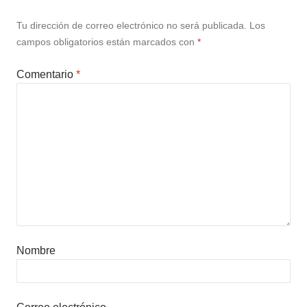
Tu dirección de correo electrónico no será publicada.
Los
campos obligatorios están marcados con
*
Comentario
*
Nombre