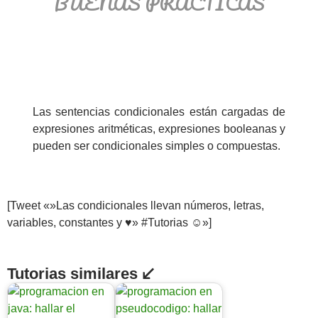
BUENAS PRÁCTICAS
Las sentencias condicionales están cargadas de
expresiones aritméticas, expresiones booleanas y
pueden ser condicionales simples o compuestas.
[Tweet «»Las condicionales llevan números, letras,
variables, constantes y ♥» #Tutorias ☺»]
Tutorias similares ↙