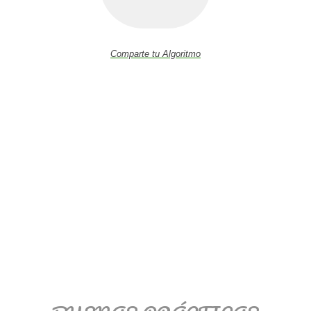
Comparte tu Algoritmo