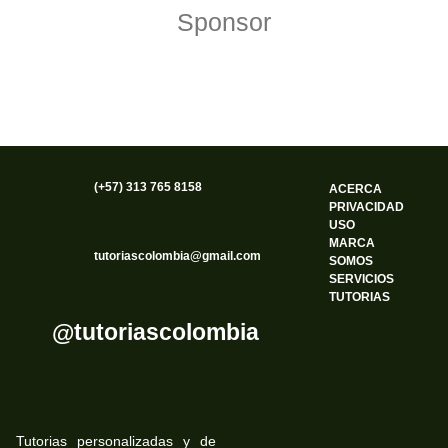
Sponsor
(+57) 313 765 8158
ACERCA
PRIVACIDAD
USO
MARCA
tutoriascolombia@gmail.com
SOMOS
SERVICIOS
TUTORIAS
@tutoriascolombia
Tutorias personalizadas y de