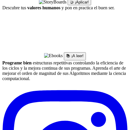
🤝 ¡Aplicar!
Descubre tus
valores humanos
y pon en practica el buen ser.
📚 ¡A leer!
Programe bien
estructuras repetitivas controlando la eficiencia de
los ciclos y la mejora continua de sus programas. Aprenda el arte de
mejorar el orden de magnitud de sus Algoritmos mediante la ciencia
computacional.