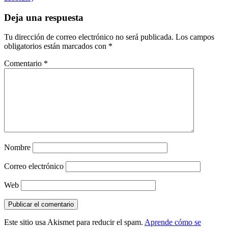
Deja una respuesta
Tu dirección de correo electrónico no será publicada.
Los campos
obligatorios están marcados con
*
Comentario
*
Nombre
Correo electrónico
Web
Este sitio usa Akismet para reducir el spam.
Aprende cómo se