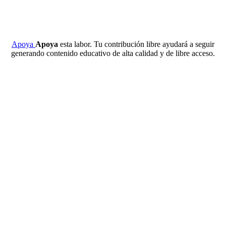
Apoya
Apoya
esta labor. Tu contribución libre ayudará a seguir
generando contenido educativo de alta calidad y de libre acceso.