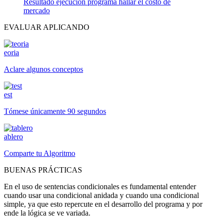
Resultado ejecucion programa hallar el costo de
mercado
EVALUAR APLICANDO
eoria
Aclare algunos conceptos
est
Tómese únicamente 90 segundos
ablero
Comparte tu Algoritmo
BUENAS PRÁCTICAS
En el uso de sentencias condicionales es fundamental entender
cuando usar una condicional anidada y cuando una condicional
simple, ya que esto repercute en el desarrollo del programa y por
ende la lógica se ve variada.