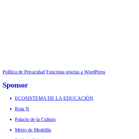
Política de Privacidad
Funciona gracias a WordPress
Sponsor
ECOSISTEMA DE LA EDUCACIÓN
Ruta N
Palacio de la Cultura
Metro de Medellín