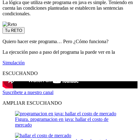
La lógica que utiliza este programa en java es simple. Teniendo en
cuenta las condiciones planteadas se establecen las sentencias
condicionales.
Tu RETO
Quiero hacer este programa… Pero ¿Cómo funciona?
La ejecución paso a paso del programa la puede ver en la
Simulación
ESCUCHANDO
Suscribete a nuestro canal
AMPLIAR ESCUCHANDO
Figura. programacion en java: hallar el costo de
mercado