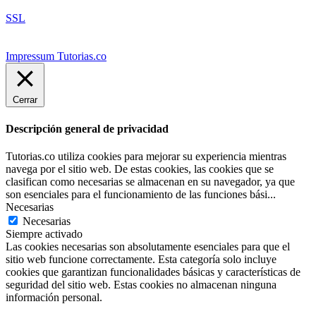
SSL
Impressum Tutorias.co
Cerrar
Descripción general de privacidad
Tutorias.co utiliza cookies para mejorar su experiencia mientras
navega por el sitio web. De estas cookies, las cookies que se
clasifican como necesarias se almacenan en su navegador, ya que
son esenciales para el funcionamiento de las funciones bási
...
Necesarias
Necesarias
Siempre activado
Las cookies necesarias son absolutamente esenciales para que el
sitio web funcione correctamente. Esta categoría solo incluye
cookies que garantizan funcionalidades básicas y características de
seguridad del sitio web. Estas cookies no almacenan ninguna
información personal.