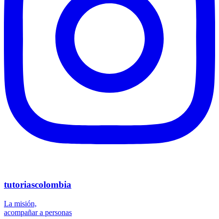
tutoriascolombia
La misión,
acompañar a personas