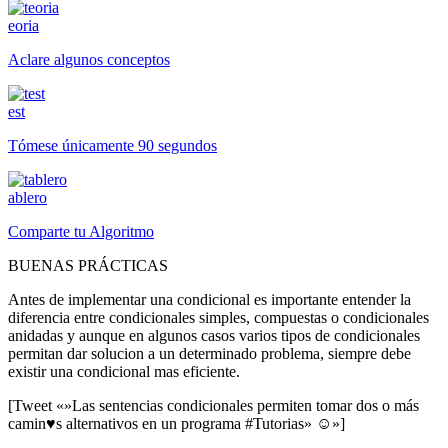
eoria
Aclare algunos conceptos
est
Tómese únicamente 90 segundos
ablero
Comparte tu Algoritmo
BUENAS PRÁCTICAS
Antes de implementar una condicional es importante entender la
diferencia entre condicionales simples, compuestas o condicionales
anidadas y aunque en algunos casos varios tipos de condicionales
permitan dar solucion a un determinado problema, siempre debe
existir una condicional mas eficiente.
[Tweet «»Las sentencias condicionales permiten tomar dos o más
camin♥s alternativos en un programa #Tutorias» ☺»]