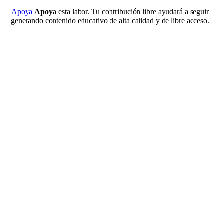
Apoya
Apoya
esta labor. Tu contribución libre ayudará a seguir
generando contenido educativo de alta calidad y de libre acceso.