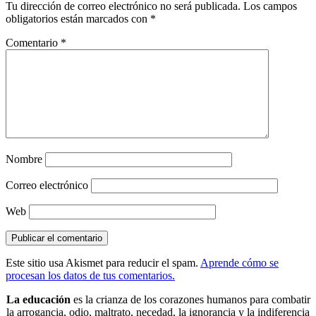
Tu dirección de correo electrónico no será publicada.
Los campos
obligatorios están marcados con
*
Comentario
*
Nombre
Correo electrónico
Web
Este sitio usa Akismet para reducir el spam.
Aprende cómo se
procesan los datos de tus comentarios.
La educación
es la crianza de los corazones humanos para combatir
la arrogancia, odio, maltrato, necedad, la ignorancia y la indiferencia