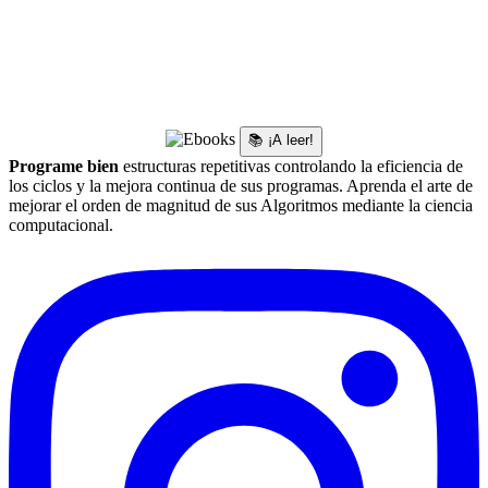
📚 ¡A leer!
Programe bien
estructuras repetitivas controlando la eficiencia de
los ciclos y la mejora continua de sus programas. Aprenda el arte de
mejorar el orden de magnitud de sus Algoritmos mediante la ciencia
computacional.