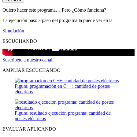
Quiero hacer este programa… Pero ¿Cómo funciona?
La ejecución paso a paso del programa la puede ver en la
Simulación
ESCUCHANDO
Suscribete a nuestro canal
AMPLIAR ESCUCHANDO
Figura. programación en C++: cantidad de postes
eléctricos
Figura. resultado ejecución programa: cantidad de
postes eléctricos
EVALUAR APLICANDO