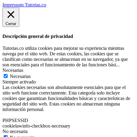
Impressum Tutorias.co
Cerrar
Descripción general de privacidad
Tutorias.co utiliza cookies para mejorar su experiencia mientras
navega por el sitio web. De estas cookies, las cookies que se
clasifican como necesarias se almacenan en su navegador, ya que
son esenciales para el funcionamiento de las funciones bási
...
Necesarias
Necesarias
Siempre activado
Las cookies necesarias son absolutamente esenciales para que el
sitio web funcione correctamente. Esta categoría solo incluye
cookies que garantizan funcionalidades básicas y características de
seguridad del sitio web. Estas cookies no almacenan ninguna
información personal.
PHPSESSID
cookielawinfo-checkbox-necessary
No necesaria