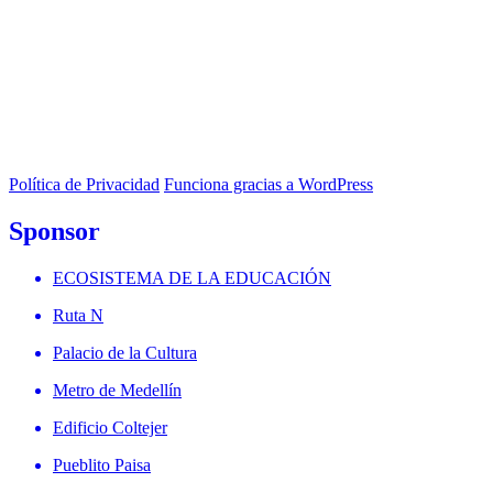
Política de Privacidad
Funciona gracias a WordPress
Sponsor
ECOSISTEMA DE LA EDUCACIÓN
Ruta N
Palacio de la Cultura
Metro de Medellín
Edificio Coltejer
Pueblito Paisa