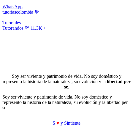
WhatsApp
tutoriascolombia
💚
Tutoriales
Tutorandos
💛 11.3K +
Soy ser viviente y patrimonio de vida. No soy doméstico y
represento la historia de la naturaleza, su evolución y la
libertad per
se
.
Soy ser viviente y patrimonio de vida. No soy doméstico y
represento la historia de la naturaleza, su evolución y la libertad per
se.
S
♥
y Sintiente