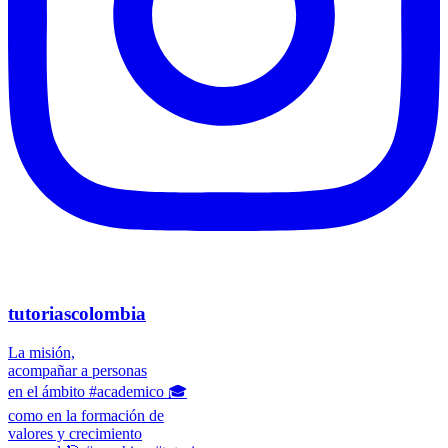
tutoriascolombia
La misión,
acompañar a personas
en el ámbito #academico 🎓
como en la formación de
valores y crecimiento