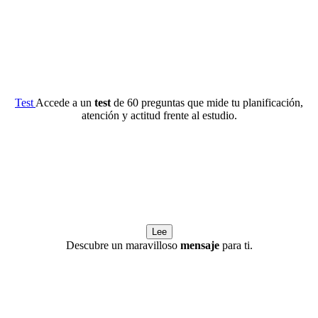
Test
Accede a un
test
de 60 preguntas que mide tu planificación,
atención y actitud frente al estudio.
Lee
Descubre un maravilloso
mensaje
para ti.