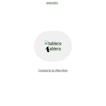
segundos
ablero
Comparte tu Algoritmo