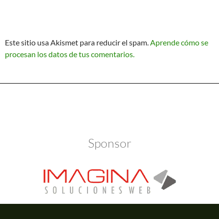
Este sitio usa Akismet para reducir el spam.
Aprende cómo se
procesan los datos de tus comentarios.
Política de Privacidad
Funciona gracias a WordPress
Sponsor