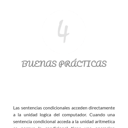
BUENAS PRÁCTICAS
Las sentencias condicionales acceden directamente
a la unidad logica del computador. Cuando una
sentencia condicional acceda a la unidad aritmetica