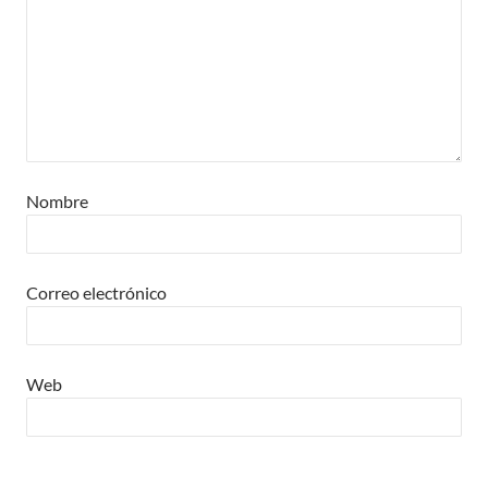
Nombre
Correo electrónico
Web