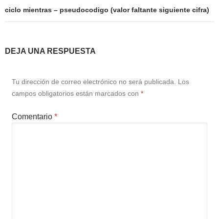
ciclo mientras – pseudocodigo (valor faltante siguiente cifra)
DEJA UNA RESPUESTA
Tu dirección de correo electrónico no será publicada.
Los
campos obligatorios están marcados con
*
Comentario
*