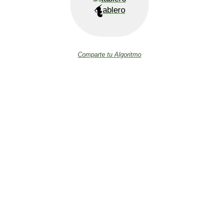
ablero
Comparte tu Algoritmo