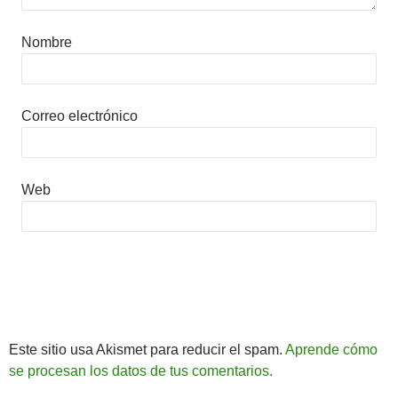
Nombre
Correo electrónico
Web
Este sitio usa Akismet para reducir el spam.
Aprende cómo
se procesan los datos de tus comentarios.