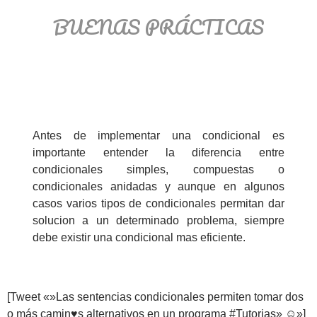
BUENAS PRÁCTICAS
Antes de implementar una condicional es
importante entender la diferencia entre
condicionales simples, compuestas o
condicionales anidadas y aunque en algunos
casos varios tipos de condicionales permitan dar
solucion a un determinado problema, siempre
debe existir una condicional mas eficiente.
[Tweet «»Las sentencias condicionales permiten tomar dos
o más camin♥s alternativos en un programa #Tutorias» ☺»]