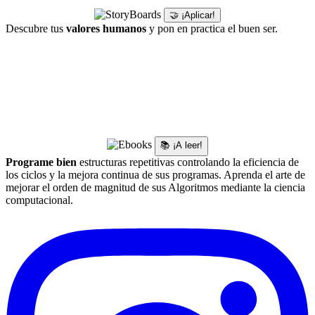
🤝 ¡Aplicar!
Descubre tus
valores humanos
y pon en practica el buen ser.
📚 ¡A leer!
Programe bien
estructuras repetitivas controlando la eficiencia de
los ciclos y la mejora continua de sus programas. Aprenda el arte de
mejorar el orden de magnitud de sus Algoritmos mediante la ciencia
computacional.