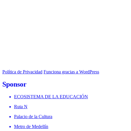
Política de Privacidad
Funciona gracias a WordPress
Sponsor
ECOSISTEMA DE LA EDUCACIÓN
Ruta N
Palacio de la Cultura
Metro de Medellín