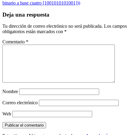
binario a base cuatro [1001010101001]))
Deja una respuesta
Tu dirección de correo electrónico no será publicada.
Los campos
obligatorios están marcados con
*
Comentario
*
Nombre
Correo electrónico
Web