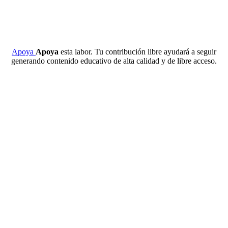
Apoya
Apoya
esta labor. Tu contribución libre ayudará a seguir
generando contenido educativo de alta calidad y de libre acceso.