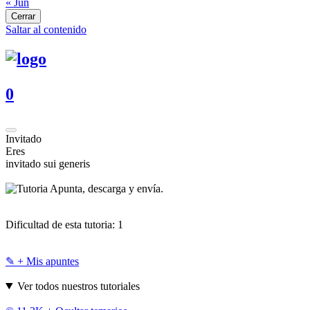
« Jun
Cerrar
Saltar al contenido
0
Invitado
Eres
invitado sui generis
Apunta, descarga y envía.
Dificultad de esta tutoria:
1
✎ + Mis apuntes
Ver todos nuestros tutoriales