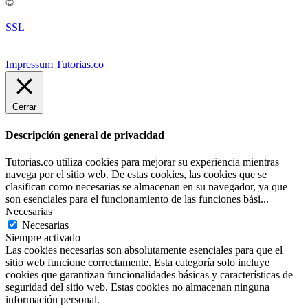
©
SSL
Impressum Tutorias.co
Cerrar
Descripción general de privacidad
Tutorias.co utiliza cookies para mejorar su experiencia mientras
navega por el sitio web. De estas cookies, las cookies que se
clasifican como necesarias se almacenan en su navegador, ya que
son esenciales para el funcionamiento de las funciones bási
...
Necesarias
Necesarias
Siempre activado
Las cookies necesarias son absolutamente esenciales para que el
sitio web funcione correctamente. Esta categoría solo incluye
cookies que garantizan funcionalidades básicas y características de
seguridad del sitio web. Estas cookies no almacenan ninguna
información personal.