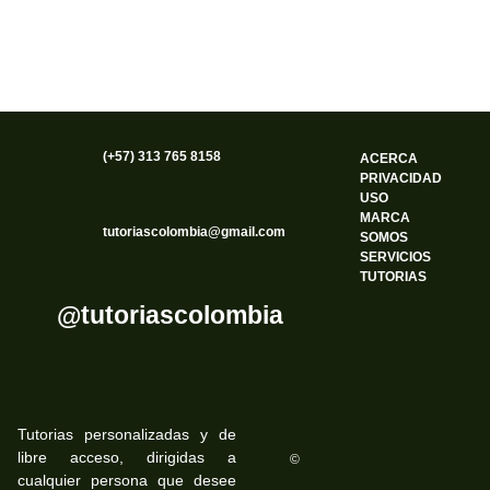
(+57) 313 765 8158
ACERCA
PRIVACIDAD
USO
MARCA
tutoriascolombia@gmail.com
SOMOS
SERVICIOS
TUTORIAS
@tutoriascolombia
Tutorias personalizadas y de
libre acceso, dirigidas a
©
cualquier persona que desee