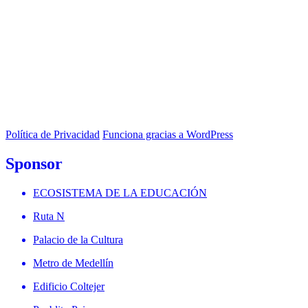
Política de Privacidad
Funciona gracias a WordPress
Sponsor
ECOSISTEMA DE LA EDUCACIÓN
Ruta N
Palacio de la Cultura
Metro de Medellín
Edificio Coltejer