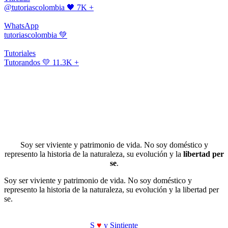
@tutoriascolombia
🖤 7K +
WhatsApp
tutoriascolombia
💚
Tutoriales
Tutorandos
💛 11.3K +
Soy ser viviente y patrimonio de vida. No soy doméstico y
represento la historia de la naturaleza, su evolución y la
libertad per
se
.
Soy ser viviente y patrimonio de vida. No soy doméstico y
represento la historia de la naturaleza, su evolución y la libertad per
se.
S
♥
y Sintiente