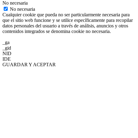
No necesaria
No necesaria
Cualquier cookie que pueda no ser particularmente necesaria para
que el sitio web funcione y se utilice específicamente para recopilar
datos personales del usuario a través de análisis, anuncios y otros
contenidos integrados se denomina cookie no necesaria.
_ga
_gid
NID
IDE
GUARDAR Y ACEPTAR