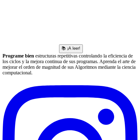
📚 ¡A leer!
Programe bien
estructuras repetitivas controlando la eficiencia de
los ciclos y la mejora continua de sus programas. Aprenda el arte de
mejorar el orden de magnitud de sus Algoritmos mediante la ciencia
computacional.