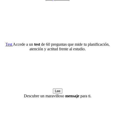
Test
Accede a un
test
de 60 preguntas que mide tu planificación,
atención y actitud frente al estudio.
Lee
Descubre un maravilloso
mensaje
para ti.