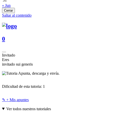
31
« Jun
Cerrar
Saltar al contenido
0
Invitado
Eres
invitado sui generis
Apunta, descarga y envía.
Dificultad de esta tutoria:
1
✎ + Mis apuntes
Ver todos nuestros tutoriales