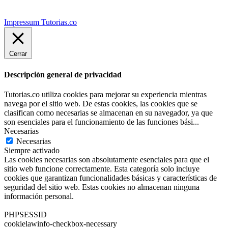
Impressum Tutorias.co
Cerrar
Descripción general de privacidad
Tutorias.co utiliza cookies para mejorar su experiencia mientras
navega por el sitio web. De estas cookies, las cookies que se
clasifican como necesarias se almacenan en su navegador, ya que
son esenciales para el funcionamiento de las funciones bási
...
Necesarias
Necesarias
Siempre activado
Las cookies necesarias son absolutamente esenciales para que el
sitio web funcione correctamente. Esta categoría solo incluye
cookies que garantizan funcionalidades básicas y características de
seguridad del sitio web. Estas cookies no almacenan ninguna
información personal.
PHPSESSID
cookielawinfo-checkbox-necessary