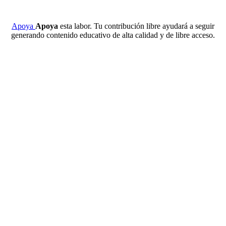
Apoya
Apoya
esta labor. Tu contribución libre ayudará a seguir
generando contenido educativo de alta calidad y de libre acceso.