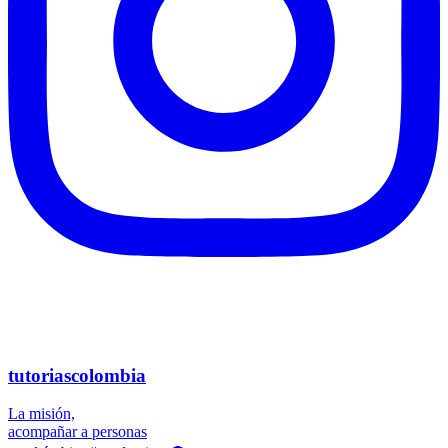
tutoriascolombia
La misión,
acompañar a personas