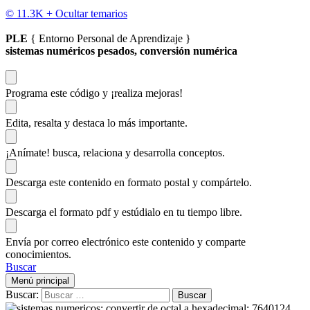
© 11.3K +
Ocultar temarios
PLE
{ Entorno Personal de Aprendizaje }
sistemas numéricos pesados, conversión numérica
Programa este código
y ¡realiza mejoras!
Edita, resalta y destaca
lo más importante.
¡Anímate!
busca, relaciona y desarrolla conceptos.
Descarga
este contenido en formato postal y compártelo.
Descarga el formato pdf y estúdialo
en tu tiempo libre.
Envía por correo electrónico este contenido y
comparte
conocimientos.
Buscar
Menú principal
Buscar: