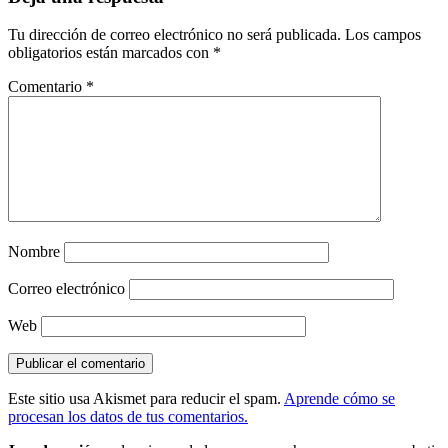
Tu dirección de correo electrónico no será publicada.
Los campos
obligatorios están marcados con
*
Comentario
*
Nombre
Correo electrónico
Web
Este sitio usa Akismet para reducir el spam.
Aprende cómo se
procesan los datos de tus comentarios.