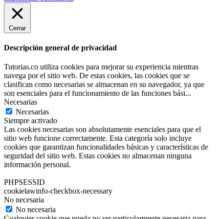
Cerrar
Descripción general de privacidad
Tutorias.co utiliza cookies para mejorar su experiencia mientras
navega por el sitio web. De estas cookies, las cookies que se
clasifican como necesarias se almacenan en su navegador, ya que
son esenciales para el funcionamiento de las funciones bási
...
Necesarias
Necesarias
Siempre activado
Las cookies necesarias son absolutamente esenciales para que el
sitio web funcione correctamente. Esta categoría solo incluye
cookies que garantizan funcionalidades básicas y características de
seguridad del sitio web. Estas cookies no almacenan ninguna
información personal.
PHPSESSID
cookielawinfo-checkbox-necessary
No necesaria
No necesaria
Cualquier cookie que pueda no ser particularmente necesaria para