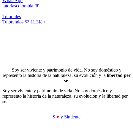
WhatsApp
tutoriascolombia
💚
Tutoriales
Tutorandos
💛 11.3K +
Soy ser viviente y patrimonio de vida. No soy doméstico y
represento la historia de la naturaleza, su evolución y la
libertad per
se
.
Soy ser viviente y patrimonio de vida. No soy doméstico y
represento la historia de la naturaleza, su evolución y la libertad per
se.
S
♥
y Sintiente