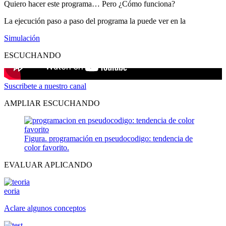
Quiero hacer este programa… Pero ¿Cómo funciona?
La ejecución paso a paso del programa la puede ver en la
Simulación
ESCUCHANDO
Suscribete a nuestro canal
AMPLIAR ESCUCHANDO
Figura. programación en pseudocodigo: tendencia de
color favorito.
EVALUAR APLICANDO
eoria
Aclare algunos conceptos