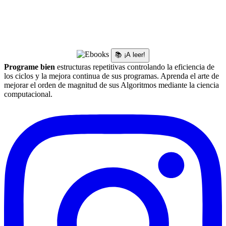
📚 ¡A leer!
Programe bien
estructuras repetitivas controlando la eficiencia de
los ciclos y la mejora continua de sus programas. Aprenda el arte de
mejorar el orden de magnitud de sus Algoritmos mediante la ciencia
computacional.