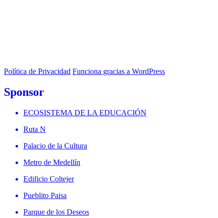
Política de Privacidad
Funciona gracias a WordPress
Sponsor
ECOSISTEMA DE LA EDUCACIÓN
Ruta N
Palacio de la Cultura
Metro de Medellín
Edificio Coltejer
Pueblito Paisa
Parque de los Deseos