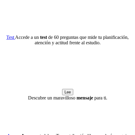
Test
Accede a un
test
de 60 preguntas que mide tu planificación,
atención y actitud frente al estudio.
Lee
Descubre un maravilloso
mensaje
para ti.