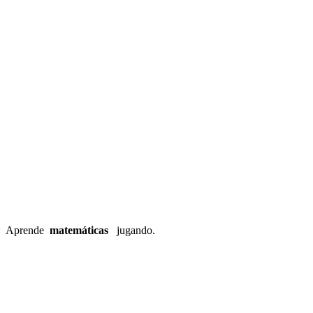
Aprende
matemáticas
jugando.