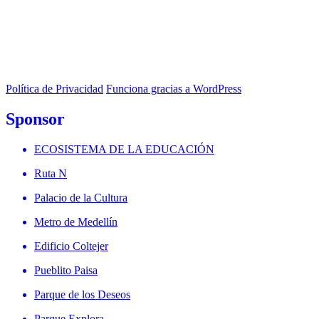
Política de Privacidad
Funciona gracias a WordPress
Sponsor
ECOSISTEMA DE LA EDUCACIÓN
Ruta N
Palacio de la Cultura
Metro de Medellín
Edificio Coltejer
Pueblito Paisa
Parque de los Deseos
Parque Explora