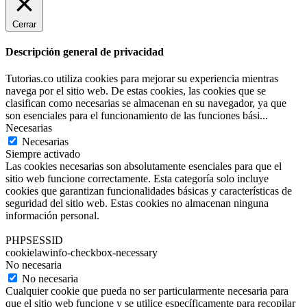
Cerrar
Descripción general de privacidad
Tutorias.co utiliza cookies para mejorar su experiencia mientras
navega por el sitio web. De estas cookies, las cookies que se
clasifican como necesarias se almacenan en su navegador, ya que
son esenciales para el funcionamiento de las funciones bási
...
Necesarias
Necesarias
Siempre activado
Las cookies necesarias son absolutamente esenciales para que el
sitio web funcione correctamente. Esta categoría solo incluye
cookies que garantizan funcionalidades básicas y características de
seguridad del sitio web. Estas cookies no almacenan ninguna
información personal.
PHPSESSID
cookielawinfo-checkbox-necessary
No necesaria
No necesaria
Cualquier cookie que pueda no ser particularmente necesaria para
que el sitio web funcione y se utilice específicamente para recopilar