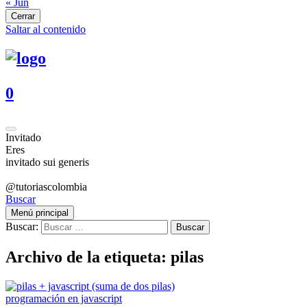
« Jun
Cerrar
Saltar al contenido
0
Invitado
Eres
invitado sui generis
@tutoriascolombia
Buscar
Menú principal
Buscar:
Archivo de la etiqueta: pilas
programación en javascript