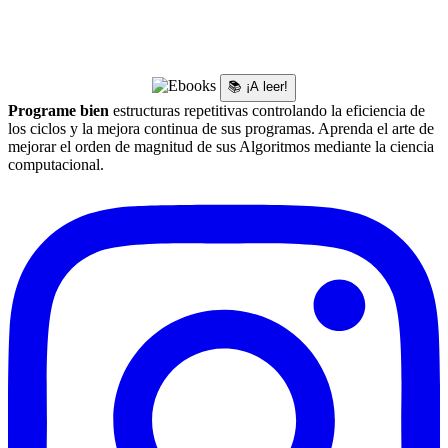
📚 ¡A leer!
Programe bien
estructuras repetitivas controlando la eficiencia de
los ciclos y la mejora continua de sus programas. Aprenda el arte de
mejorar el orden de magnitud de sus Algoritmos mediante la ciencia
computacional.