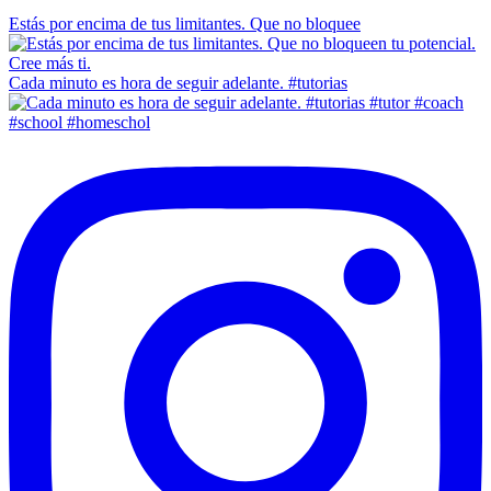
Estás por encima de tus limitantes. Que no bloquee
Cada minuto es hora de seguir adelante. #tutorias