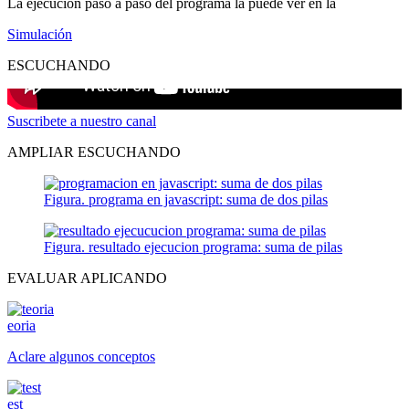
La ejecución paso a paso del programa la puede ver en la
Simulación
ESCUCHANDO
Suscribete a nuestro canal
AMPLIAR ESCUCHANDO
Figura. programa en javascript: suma de dos pilas
Figura. resultado ejecucion programa: suma de pilas
EVALUAR APLICANDO
eoria
Aclare algunos conceptos
est