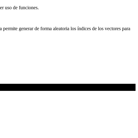
er uso de funciones.
 permite generar de forma aleatoria los índices de los vectores para