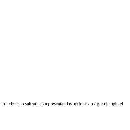
unciones o subrutinas representan las acciones, asi por ejemplo el