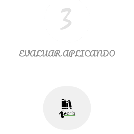
EVALUAR APLICANDO
eoria