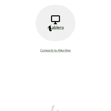
ablero
Comparte tu Algoritmo