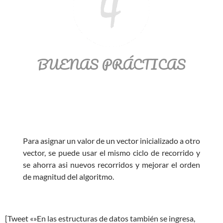
BUENAS PRÁCTICAS
Para asignar un valor de un vector inicializado a otro
vector, se puede usar el mismo ciclo de recorrido y
se ahorra asi nuevos recorridos y mejorar el orden
de magnitud del algoritmo.
[Tweet «»En las estructuras de datos también se ingresa,