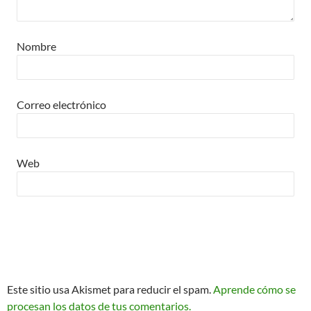
Nombre
Correo electrónico
Web
Este sitio usa Akismet para reducir el spam.
Aprende cómo se
procesan los datos de tus comentarios.