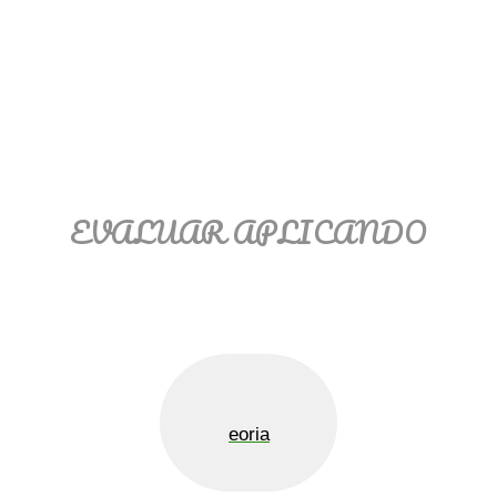
EVALUAR APLICANDO
eoria