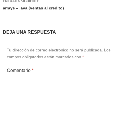
ENTRADA SIGUIENTE
arrays – java (ventas al credito)
DEJA UNA RESPUESTA
Tu dirección de correo electrónico no será publicada.
Los
campos obligatorios están marcados con
*
Comentario
*