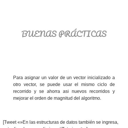
BUENAS PRÁCTICAS
Para asignar un valor de un vector inicializado a
otro vector, se puede usar el mismo ciclo de
recorrido y se ahorra asi nuevos recorridos y
mejorar el orden de magnitud del algoritmo.
[Tweet «»En las estructuras de datos también se ingresa,