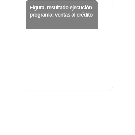
Figura. resultado ejecución
programa: ventas al crédito