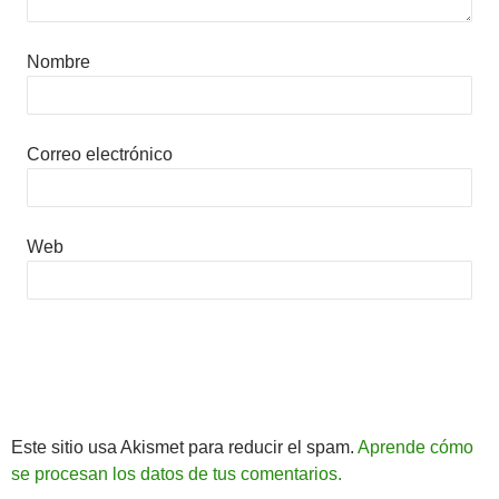
Nombre
Correo electrónico
Web
Este sitio usa Akismet para reducir el spam.
Aprende cómo
se procesan los datos de tus comentarios.