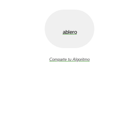
ablero
Comparte tu Algoritmo