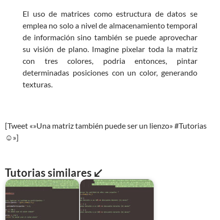
El uso de matrices como estructura de datos se
emplea no solo a nivel de almacenamiento temporal
de información sino también se puede aprovechar
su visión de plano. Imagine pixelar toda la matriz
con tres colores, podria entonces, pintar
determinadas posiciones con un color, generando
texturas.
[Tweet «»Una matriz también puede ser un lienzo» #Tutorias
☺»]
Tutorias similares ↙