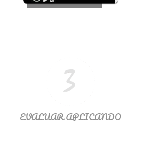
EVALUAR APLICANDO