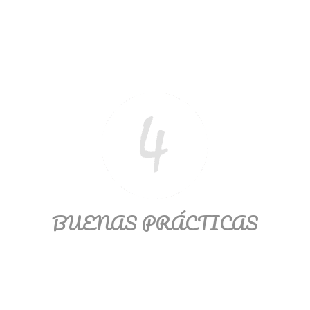
BUENAS PRÁCTICAS