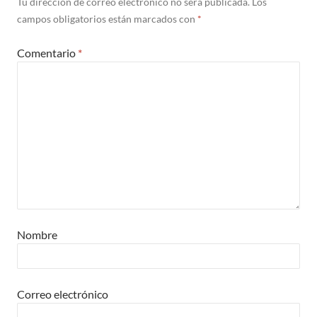
Tu dirección de correo electrónico no será publicada.
Los
campos obligatorios están marcados con
*
Comentario
*
Nombre
Correo electrónico