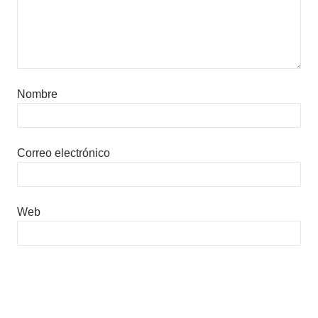
Nombre
Correo electrónico
Web