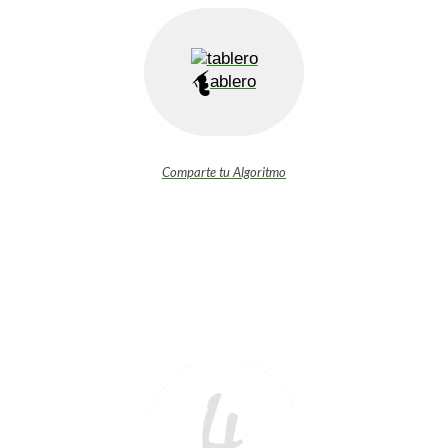
ablero
Comparte tu Algoritmo