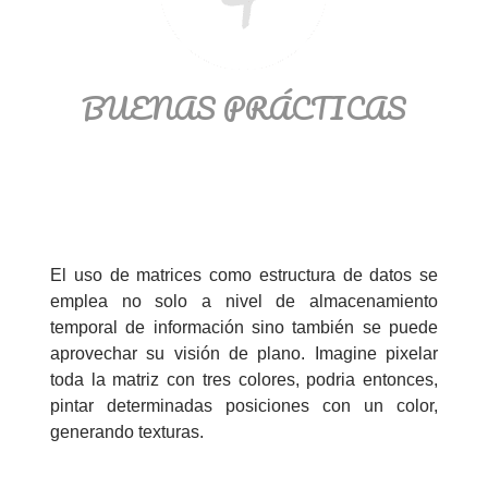
BUENAS PRÁCTICAS
El uso de matrices como estructura de datos se
emplea no solo a nivel de almacenamiento
temporal de información sino también se puede
aprovechar su visión de plano. Imagine pixelar
toda la matriz con tres colores, podria entonces,
pintar determinadas posiciones con un color,
generando texturas.