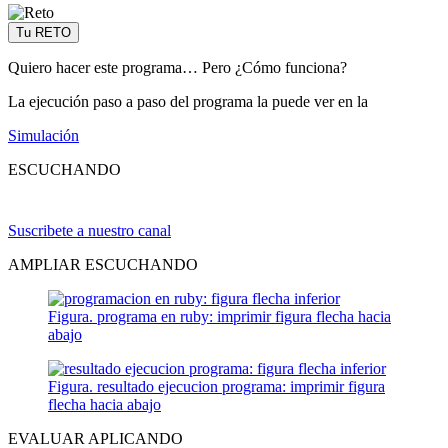
Tu RETO
Quiero hacer este programa… Pero ¿Cómo funciona?
La ejecución paso a paso del programa la puede ver en la
Simulación
ESCUCHANDO
Suscribete a nuestro canal
AMPLIAR ESCUCHANDO
Figura. programa en ruby: imprimir figura flecha hacia
abajo
Figura. resultado ejecucion programa: imprimir figura
flecha hacia abajo
EVALUAR APLICANDO