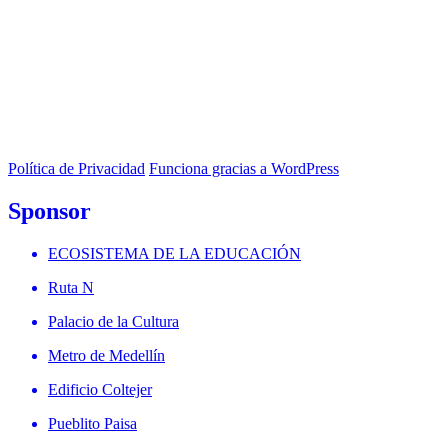
Política de Privacidad
Funciona gracias a WordPress
Sponsor
ECOSISTEMA DE LA EDUCACIÓN
Ruta N
Palacio de la Cultura
Metro de Medellín
Edificio Coltejer
Pueblito Paisa