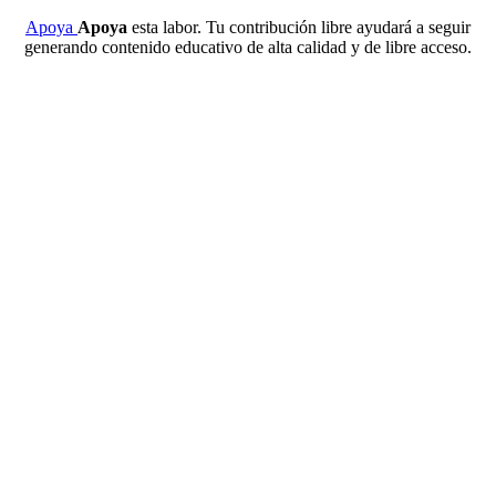
Apoya
Apoya
esta labor. Tu contribución libre ayudará a seguir
generando contenido educativo de alta calidad y de libre acceso.