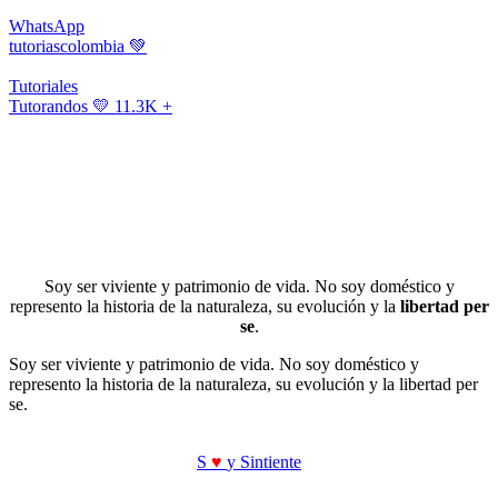
WhatsApp
tutoriascolombia
💚
Tutoriales
Tutorandos
💛 11.3K +
Soy ser viviente y patrimonio de vida. No soy doméstico y
represento la historia de la naturaleza, su evolución y la
libertad per
se
.
Soy ser viviente y patrimonio de vida. No soy doméstico y
represento la historia de la naturaleza, su evolución y la libertad per
se.
S
♥
y Sintiente