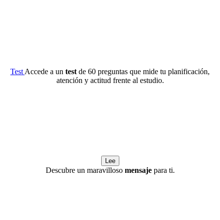
Test
Accede a un
test
de 60 preguntas que mide tu planificación,
atención y actitud frente al estudio.
Lee
Descubre un maravilloso
mensaje
para ti.