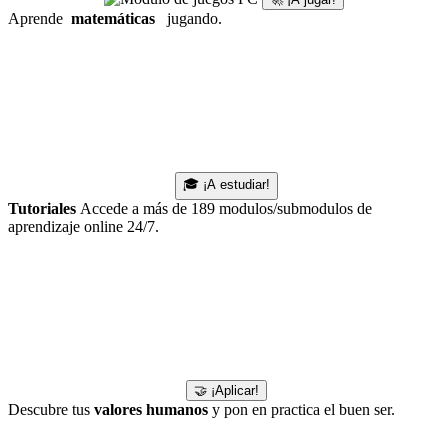
Aprende
matemáticas
jugando.
🎓 ¡A estudiar!
Tutoriales
Accede a más de 189 modulos/submodulos de
aprendizaje online 24/7.
🤝 ¡Aplicar!
Descubre tus
valores humanos
y pon en practica el buen ser.