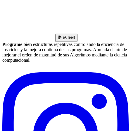
📚 ¡A leer!
Programe bien
estructuras repetitivas controlando la eficiencia de
los ciclos y la mejora continua de sus programas. Aprenda el arte de
mejorar el orden de magnitud de sus Algoritmos mediante la ciencia
computacional.