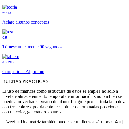
eoria
Aclare algunos conceptos
est
Tómese únicamente 90 segundos
ablero
Comparte tu Algoritmo
BUENAS PRÁCTICAS
El uso de matrices como estructura de datos se emplea no solo a
nivel de almacenamiento temporal de información sino también se
puede aprovechar su visión de plano. Imagine pixelar toda la matriz
con tres colores, podria entonces, pintar determinadas posiciones
con un color, generando texturas.
[Tweet «»Una matriz también puede ser un lienzo» #Tutorias ☺»]