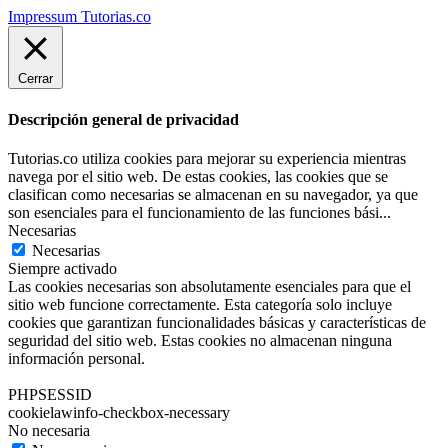
Impressum Tutorias.co
Cerrar
Descripción general de privacidad
Tutorias.co utiliza cookies para mejorar su experiencia mientras
navega por el sitio web. De estas cookies, las cookies que se
clasifican como necesarias se almacenan en su navegador, ya que
son esenciales para el funcionamiento de las funciones bási
...
Necesarias
Necesarias
Siempre activado
Las cookies necesarias son absolutamente esenciales para que el
sitio web funcione correctamente. Esta categoría solo incluye
cookies que garantizan funcionalidades básicas y características de
seguridad del sitio web. Estas cookies no almacenan ninguna
información personal.
PHPSESSID
cookielawinfo-checkbox-necessary
No necesaria