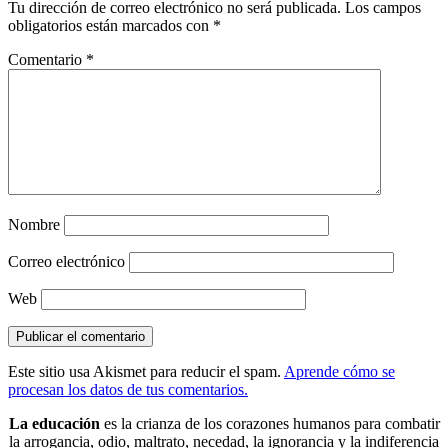
Tu dirección de correo electrónico no será publicada.
Los campos
obligatorios están marcados con
*
Comentario
*
Nombre
Correo electrónico
Web
Este sitio usa Akismet para reducir el spam.
Aprende cómo se
procesan los datos de tus comentarios.
La educación
es la crianza de los corazones humanos para combatir
la arrogancia, odio, maltrato, necedad, la ignorancia y la indiferencia