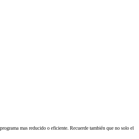
n programa mas reducido o eficiente. Recuerde también que no solo el