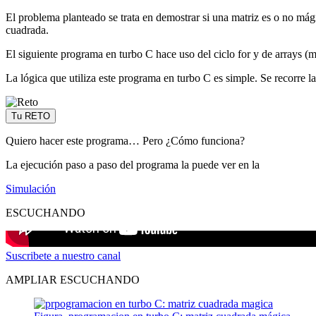
El problema planteado se trata en demostrar si una matriz es o no mág
cuadrada.
El siguiente programa en turbo C hace uso del ciclo for y de arrays (m
La lógica que utiliza este programa en turbo C es simple. Se recorre 
Tu RETO
Quiero hacer este programa… Pero ¿Cómo funciona?
La ejecución paso a paso del programa la puede ver en la
Simulación
ESCUCHANDO
Suscribete a nuestro canal
AMPLIAR ESCUCHANDO