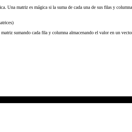
ica. Una matriz es mágica si la suma de cada una de sus filas y columna
atrices)
la matriz sumando cada fila y columna almacenando el valor en un vector