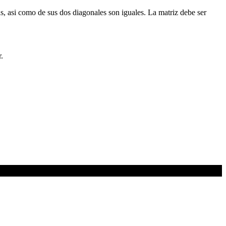
s, asi como de sus dos diagonales son iguales. La matriz debe ser
.