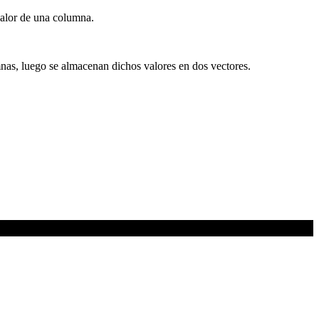
valor de una columna.
umnas, luego se almacenan dichos valores en dos vectores.