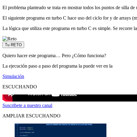
El problema planteado se trata en mostrar todos los puntos de silla d
El siguiente programa en turbo C hace uso del ciclo for y de arrays (m
La lógica que utiliza este programa en turbo C es simple. Se recorre l
Tu RETO
Quiero hacer este programa… Pero ¿Cómo funciona?
La ejecución paso a paso del programa la puede ver en la
Simulación
ESCUCHANDO
Suscribete a nuestro canal
AMPLIAR ESCUCHANDO