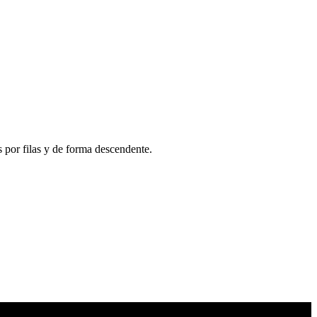
s por filas y de forma descendente.