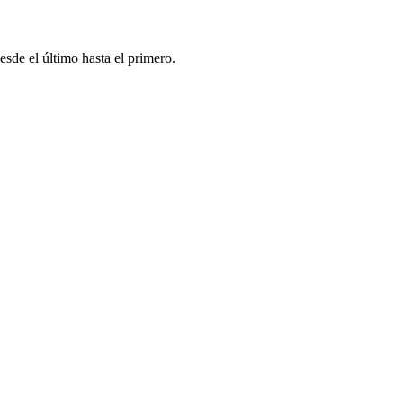
esde el último hasta el primero.