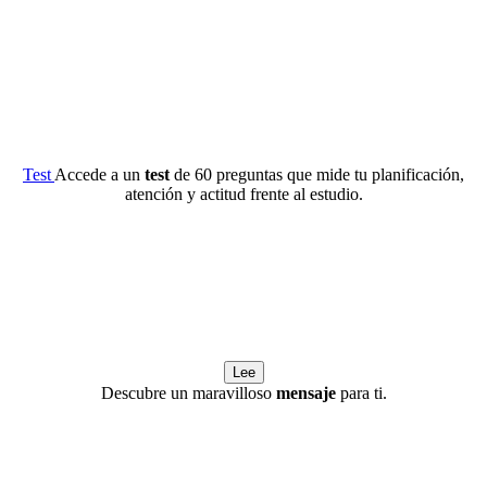
Test
Accede a un
test
de 60 preguntas que mide tu planificación,
atención y actitud frente al estudio.
Lee
Descubre un maravilloso
mensaje
para ti.