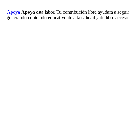
Apoya
Apoya
esta labor. Tu contribución libre ayudará a seguir
generando contenido educativo de alta calidad y de libre acceso.