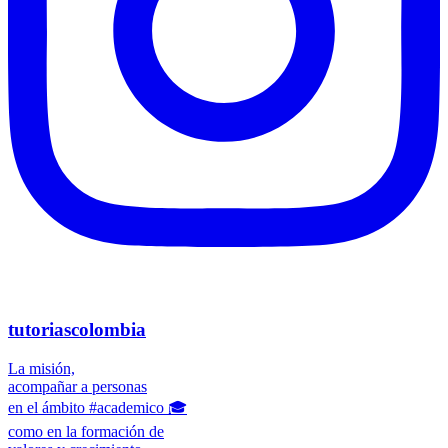
tutoriascolombia
La misión,
acompañar a personas
en el ámbito #academico 🎓
como en la formación de