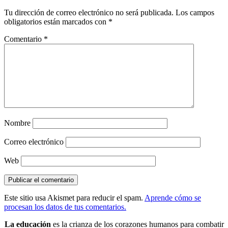
Tu dirección de correo electrónico no será publicada.
Los campos
obligatorios están marcados con
*
Comentario
*
Nombre
Correo electrónico
Web
Este sitio usa Akismet para reducir el spam.
Aprende cómo se
procesan los datos de tus comentarios.
La educación
es la crianza de los corazones humanos para combatir