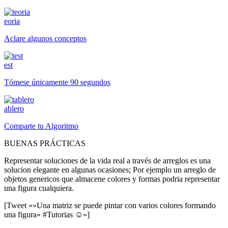
eoria
Aclare algunos conceptos
est
Tómese únicamente 90 segundos
ablero
Comparte tu Algoritmo
BUENAS PRÁCTICAS
Representar soluciones de la vida real a través de arreglos es una
solucion elegante en algunas ocasiones; Por ejemplo un arreglo de
objetos genericos que almacene colores y formas podria representar
una figura cualquiera.
[Tweet «»Una matriz se puede pintar con varios colores formando
una figura» #Tutorias ☺»]