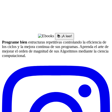
📚 ¡A leer!
Programe bien
estructuras repetitivas controlando la eficiencia de
los ciclos y la mejora continua de sus programas. Aprenda el arte de
mejorar el orden de magnitud de sus Algoritmos mediante la ciencia
computacional.