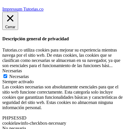
Impressum Tutorias.co
Cerrar
Descripción general de privacidad
Tutorias.co utiliza cookies para mejorar su experiencia mientras
navega por el sitio web. De estas cookies, las cookies que se
clasifican como necesarias se almacenan en su navegador, ya que
son esenciales para el funcionamiento de las funciones bási
...
Necesarias
Necesarias
Siempre activado
Las cookies necesarias son absolutamente esenciales para que el
sitio web funcione correctamente. Esta categoría solo incluye
cookies que garantizan funcionalidades básicas y características de
seguridad del sitio web. Estas cookies no almacenan ninguna
información personal.
PHPSESSID
cookielawinfo-checkbox-necessary
No necesaria