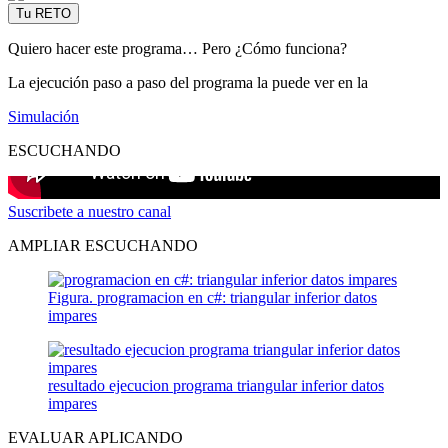
Tu RETO
Quiero hacer este programa… Pero ¿Cómo funciona?
La ejecución paso a paso del programa la puede ver en la
Simulación
ESCUCHANDO
Suscribete a nuestro canal
AMPLIAR ESCUCHANDO
Figura. programacion en c#: triangular inferior datos
impares
resultado ejecucion programa triangular inferior datos
impares
EVALUAR APLICANDO