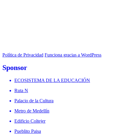
Política de Privacidad
Funciona gracias a WordPress
Sponsor
ECOSISTEMA DE LA EDUCACIÓN
Ruta N
Palacio de la Cultura
Metro de Medellín
Edificio Coltejer
Pueblito Paisa