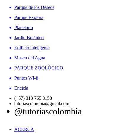
Parque de los Deseos
Parque Explora
Planetario
Jardín Botánico
Edificio inteligente
Museo del Agua
PARQUE ZOOLÓGICO
Puntos WI-fi
Encicla
(+57) 313 765 8158
tutoriascolombia@gmail.com
@tutoriascolombia
ACERCA